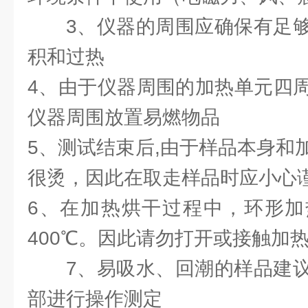
3、仪器的周围应确保有足
积和过热
4、由于仪器周围的加热单元四
仪器周围放置易燃物品
5、测试结束后,由于样品本身和
很烫，因此在取走样品时应小心
6、在加热烘干过程中，环形加
400℃。因此请勿打开或接触加
7、易吸水、回潮的样品建
部进行操作测定