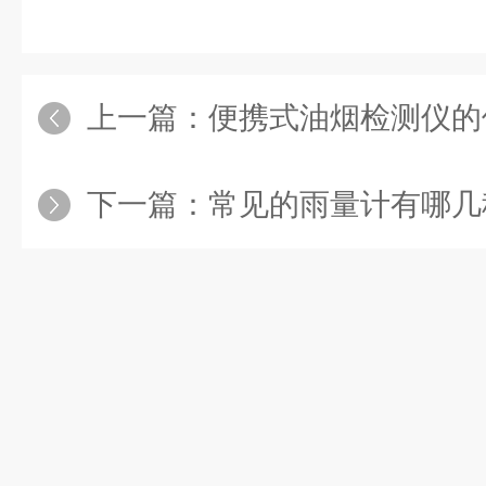
上一篇：
便携式油烟检测仪的
下一篇：
常见的雨量计有哪几