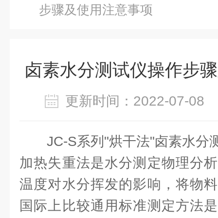
步骤及使用注意事项
卤素水分测试仪操作步骤
更新时间：2022-07-0
JC-S系列"烘干法"卤素水
加热失重法是水分测定物理分析
温度对水分挥发的影响，将物料
国际上比较通用标准测定方法是