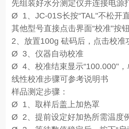
先组装好水分测定仪并连接电源
Ø 1、JC-01S长按“TAL"不松开直至
其他型号直接点击界面“校准"按钮显示
2、放置100g 砝码后，点击校准
Ø 3、仪器自动校准
Ø 4、校准结束显示“100.000
线性校准步骤可参考说明书
样品测定步骤：
Ø 1、取样后盖上加热罩
Ø 2、提前设定好加热所需温度例如