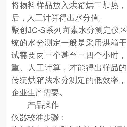
将物料样品放入烘箱烘干加热，
后，人工计算得出水分值。
聚创JC-S系列卤素水分测定仪
统的水分测定一般是采用烘箱干
试需要两三个甚至三四个小时，
重、人工计算，才能得出样品的
传统烘箱法水分测定的低效率，
企业生产需要。
产品操作
仪器校准步骤：