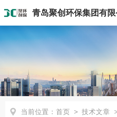
青岛聚创环保集团有限
当前位置：
首页
>
技术文章
>