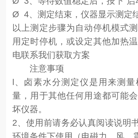
Ø 3、等待数值稳定后，按下“启
Ø 4、测定结束，仪器显示测定
以上测定步骤为自动停机模式测
用定时停机，或设定其他加热温
电联系我们获取方案
注意事项
l、卤素水分测定仪是用来测量
量，用于其他任何用途都可能会
坏仪器。
2、使用前请务必认真阅读说明
环境条件下使用（电磁力、风、