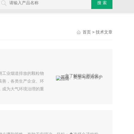
> 技术文章
首页
测工业烟道排放的颗粒物
该善，各类生产企业、环
，成为大气环境治理的重