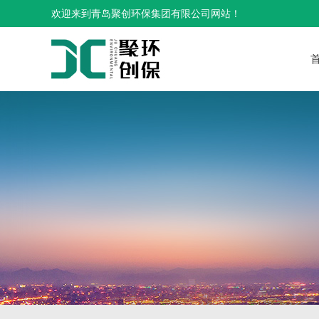
欢迎来到青岛聚创环保集团有限公司网站！