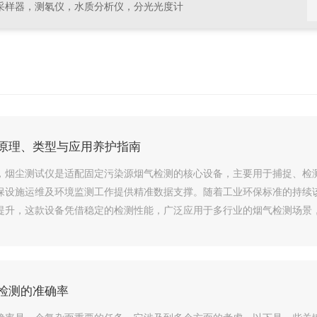
采样器，测氡仪，水质分析仪，分光光度计
原理、类型与应用养护指南
，烟尘测试仪是适配固定污染源烟气检测的核心设备，主要用于捕捉、检
保设施运维及环境监测工作提供精准数据支撑。随着工业环保标准的持续
提升，这款设备凭借稳定的检测性能，广泛应用于多行业的烟气检测场景
检测的准确率