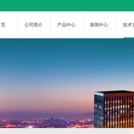
首页
公司简介
产品中心
新闻中心
技术