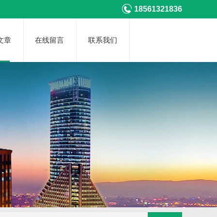
18561321836
文章
在线留言
联系我们