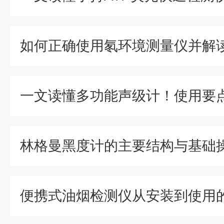
如何正确使用氡环境测量仪并解
林格曼黑度计的主要结构与基础