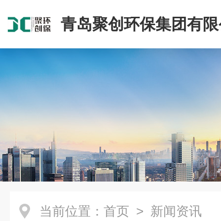
青岛聚创环保集团有限
当前位置：
首页
> 新闻资讯