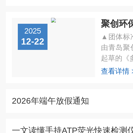
2025
▲团体标
12-22
由青岛聚
起草的《多
查看详情 
2026年端午放假通知