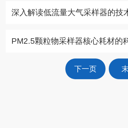
深入解读低流量大气采样器的技
下一页