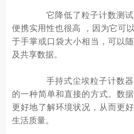
它降低了粒子计数测试
便携实用性也很高 ，因为它可
于手掌或口袋大小相当，可以随
及共享数据。
手持式尘埃粒子计数器
的一种简单和直接的方式。数据
更好地了解环境状况，从而更好
生活质量。