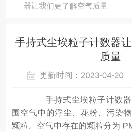
器让我们更了解空气质量
手持式尘埃粒子计数器让
质量
更新时间：2023-04-2
手持式尘埃粒子计数器
围空气中的浮尘、花粉、污染物
颗粒。空气中存在的颗粒分为 PM2.