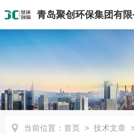
青岛聚创环保集团有限
当前位置：
首页
>
技术文章
>