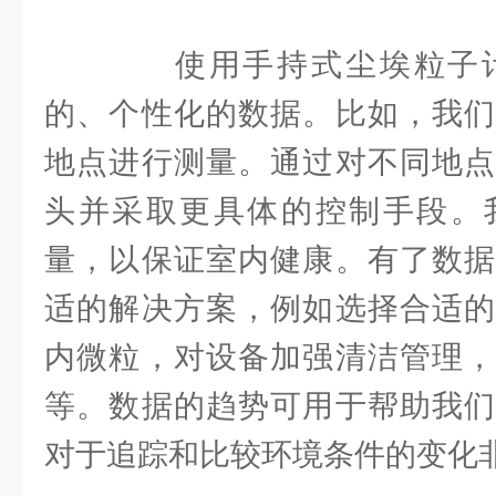
使用手持式尘埃粒子计
的、个性化的数据。比如，我们
地点进行测量。通过对不同地点
头并采取更具体的控制手段。
量，以保证室内健康。有了数据
适的解决方案，例如选择合适的
内微粒，对设备加强清洁管理，
等。数据的趋势可用于帮助我们
对于追踪和比较环境条件的变化