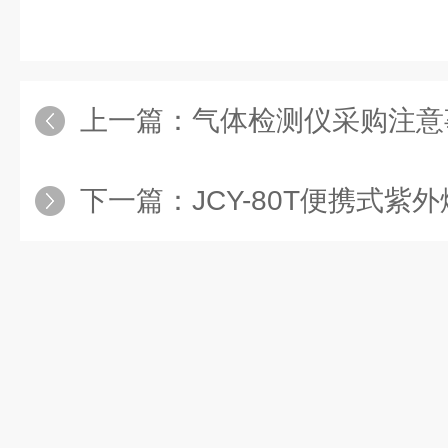
上一篇：
气体检测仪采购注意
下一篇：
JCY-80T便携式紫外