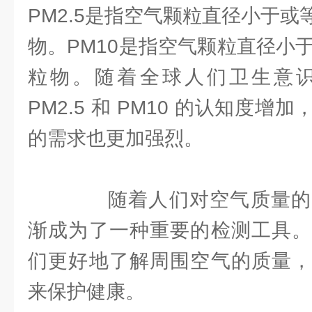
PM2.5是指空气颗粒直径小于或等
物。PM10是指空气颗粒直径小
粒物。随着全球人们卫生意
PM2.5 和 PM10 的认知度
的需求也更加强烈。
随着人们对空气质量的
渐成为了一种重要的检测工具。
们更好地了解周围空气的质量，
来保护健康。