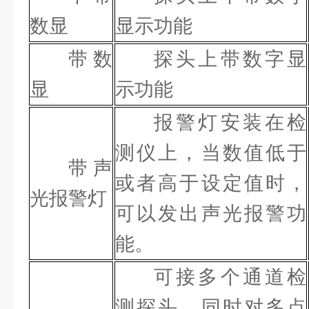
数显
显示功能
带数
探头上带数字显
显
示功能
报警灯安装在检
测仪上，当数值低于
带声
或者高于设定值时，
光报警灯
可以发出声光报警功
能。
可接多个通道检
测探头，同时对多点