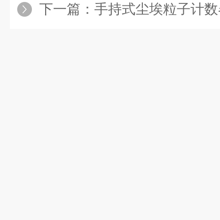
下一篇：
手持式尘埃粒子计数器