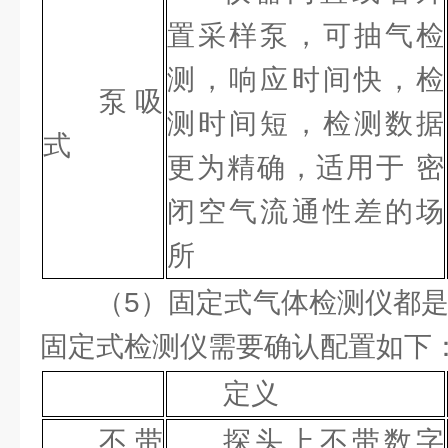
置采样泵，可抽气检
测，响应时间快，检
泵吸
测时间短，检测数据
式
更为精确，适用于 密
闭空气流通性差的场
所
（5）固定式气体检测仪都是
固定式检测仪需要确认配置如下
定义
不带
探头上不带数字