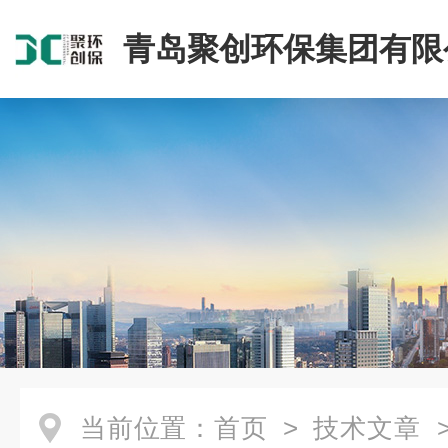
青岛聚创环保集团有限
当前位置：
首页
>
技术文章
>