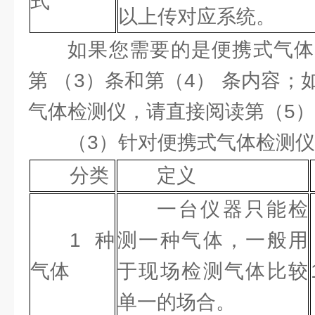
式
以上传对应系统。
如果您需要的是便携式气体
第 （3）条和第（4） 条内容
气体检测仪，请直接阅读第（5）
（3）针对便携式气体检测仪
分类
定义
一台仪器只能检
1种
测一种气体，一般用
气体
于现场检测气体比较
单一的场合。