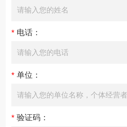
*
电话：
*
单位：
*
验证码：