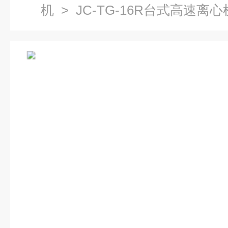
机
> JC-TG-16R台式高速离心