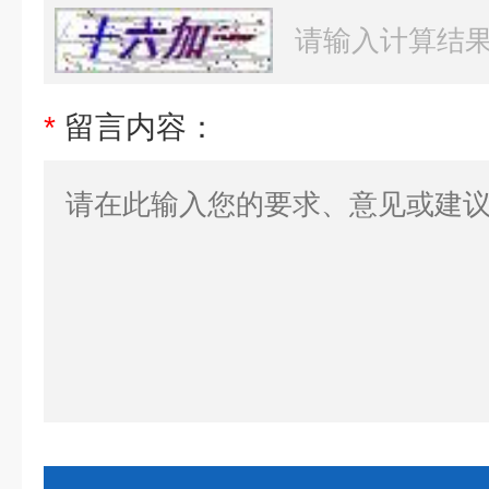
*
留言内容：