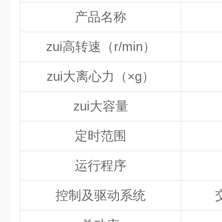
产品名称
zui高转速（r/min）
zui大离心力（×g）
zui大容量
定时范围
运行程序
控制及驱动系统