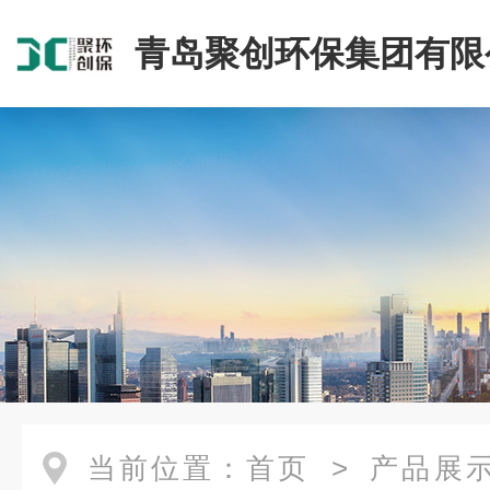
青岛聚创环保集团有限
当前位置：
首页
>
产品展