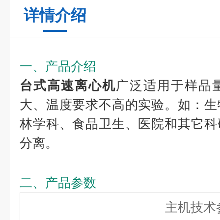
详情介绍
一、产品介绍
台式高速离心机
广泛适用于样品
大、温度要求不高的实验。如：生
林学科、食品卫生、医院和其它科
分离。
二、产品参数
主机技术