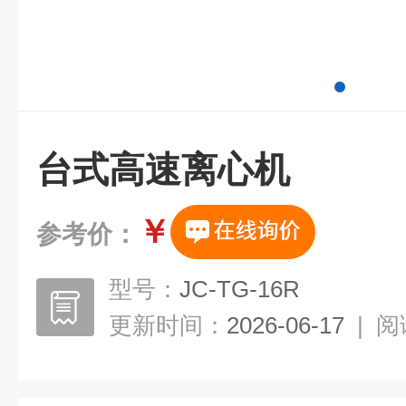
台式高速离心机
￥
参考价：
型号：
JC-TG-16R
更新时间：
2026-06-17
|
阅