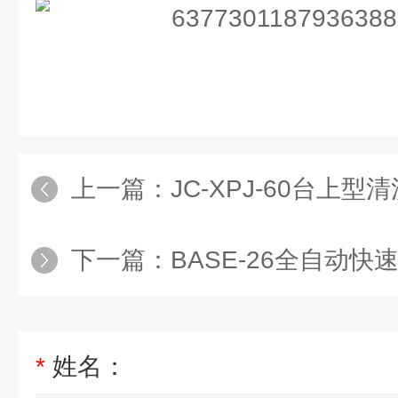
上一篇：
JC-XPJ-60台上型
下一篇：
BASE-26全自动
*
姓名：