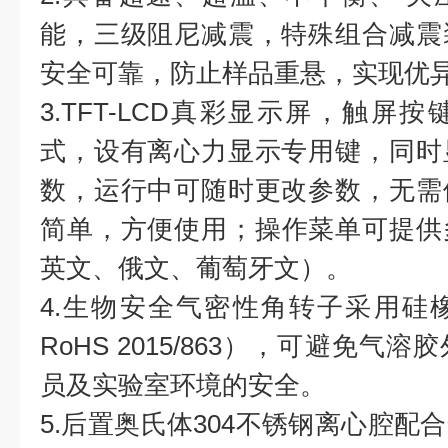
能，三级阻尼减震，特殊组合减震
安全可靠，防止样品重悬，实现优
3.TFT-LCD真彩显示屏，触屏
式，设有离心力显示专用键，同时
数，运行中可随时更改参数，无需
简单，方便使用；操作菜单可提供
英文、俄文、葡萄牙文）。
4.生物安全气密性角转子采用硅
RoHS 2015/863），可避免
员及实验室环境的安全。
5.后置奥氏体304不锈钢离心腔配