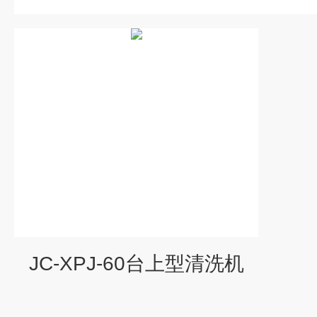
JC-XPJ-60台上型清洗机