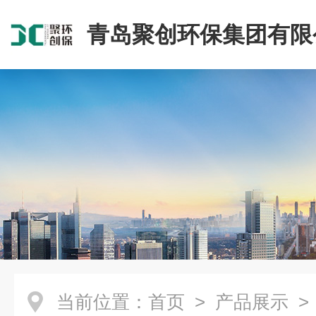
青岛聚创环保集团有限
当前位置：
首页
>
产品展示