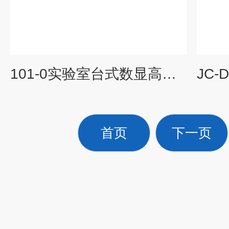
101-0实验室台式数显高温烘箱电热鼓风干燥箱
首页
下一页