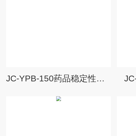
JC-YPB-150药品稳定性试验箱
J