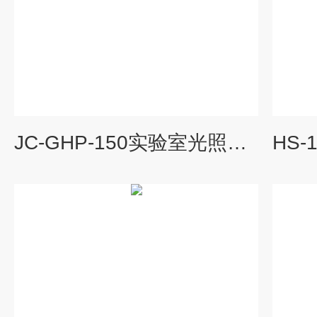
JC-GHP-150实验室光照培养箱