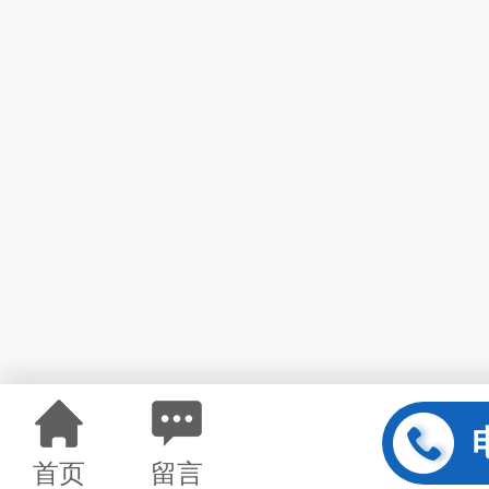
首页
留言