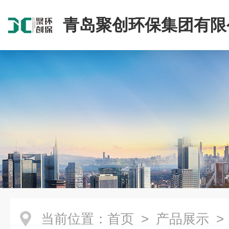
青岛聚创环保集团有限
当前位置：
首页
>
产品展示