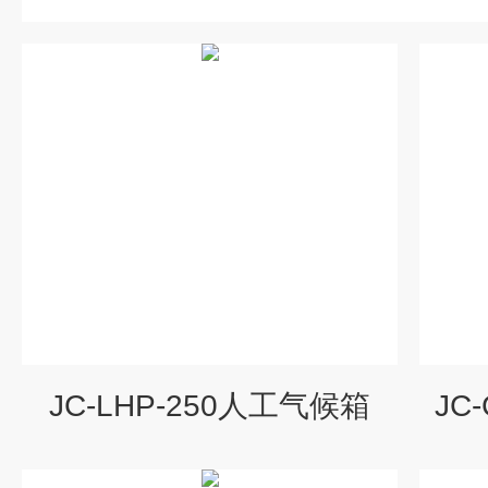
JC-LHP-250人工气候箱
JC