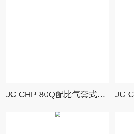
JC-CHP-80Q配比气套式二氧化碳培养箱