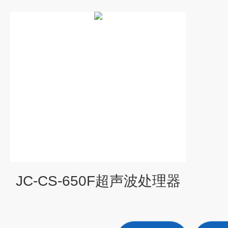
JC-CS-650F超声波处理器