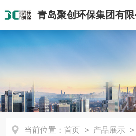
青岛聚创环保集团有限
当前位置：
首页
>
产品展示