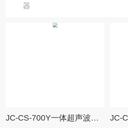
器
JC-CS-700Y一体超声波处理器