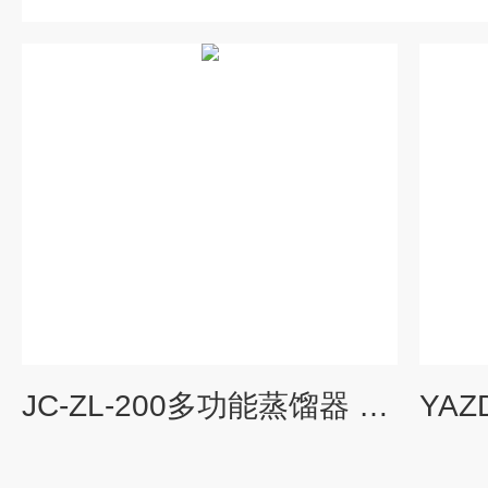
JC-ZL-200多功能蒸馏器 分子蒸馏设备