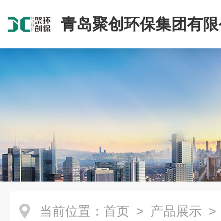
青岛聚创环保集团有限
当前位置：
首页
>
产品展示