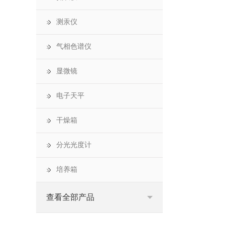
测汞仪
气相色谱仪
显微镜
电子天平
干燥箱
分光光度计
培养箱
查看全部产品