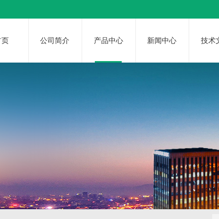
首页
公司简介
产品中心
新闻中心
技术