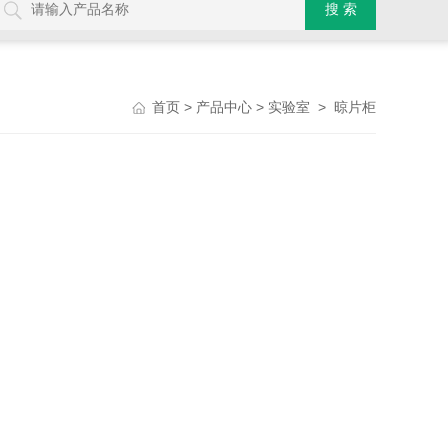
>
>
>
首页
产品中心
实验室
晾片柜