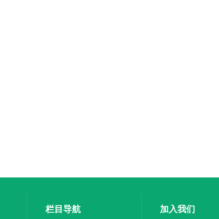
栏目导航
加入我们