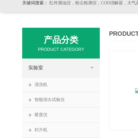
关键词搜索：
红外测油仪，粉尘检测仪，COD消解器，大气
PRODUCT
产品分类
PRODUCT CATEGORY
实验室
清洗机
智能溶出试验仪
硬度仪
封片机