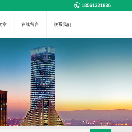
18561321836
文章
在线留言
联系我们