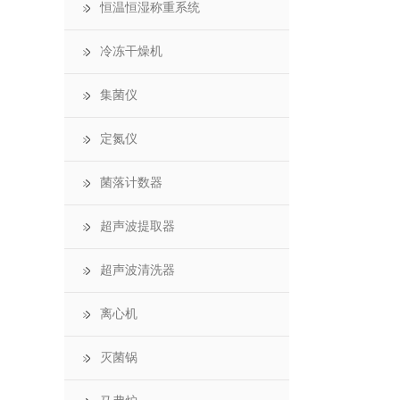
恒温恒湿称重系统
冷冻干燥机
集菌仪
定氮仪
菌落计数器
超声波提取器
超声波清洗器
离心机
灭菌锅