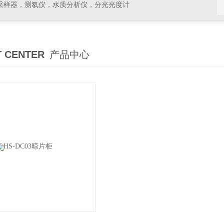
采样器，测氡仪，水质分析仪，分光光度计
 CENTER
产品中心