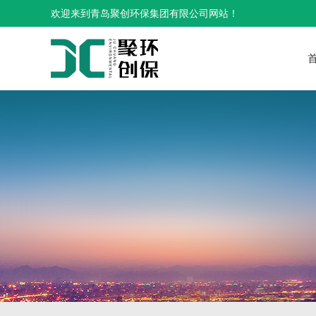
欢迎来到青岛聚创环保集团有限公司网站！