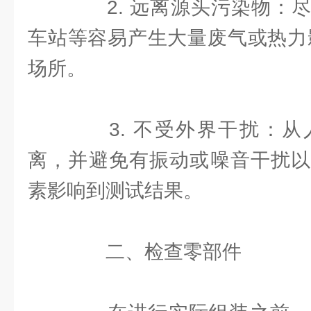
2. 远离源头污染物：尽
车站等容易产生大量废气或热力
场所。
3. 不受外界干扰：从
离，并避免有振动或噪音干扰以
素影响到测试结果。
二、检查零部件