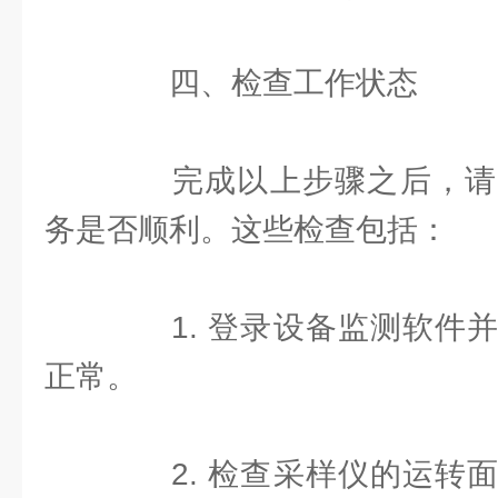
四、检查工作状态
完成以上步骤之后，请
务是否顺利。这些检查包括：
1. 登录设备监测软件并
正常。
2. 检查采样仪的运转面