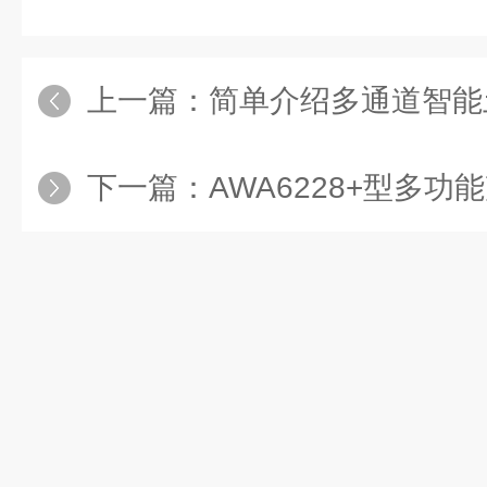
上一篇：
简单介绍多通道智能土壤（
下一篇：
AWA6228+型多功能声级计配置不同