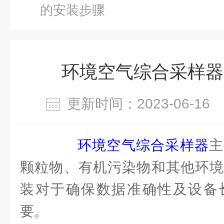
的安装步骤
环境空气综合采样器
更新时间：2023-06-1
环境空气综合采样器
主
颗粒物、有机污染物和其他环境
装对于确保数据准确性及设备
要。