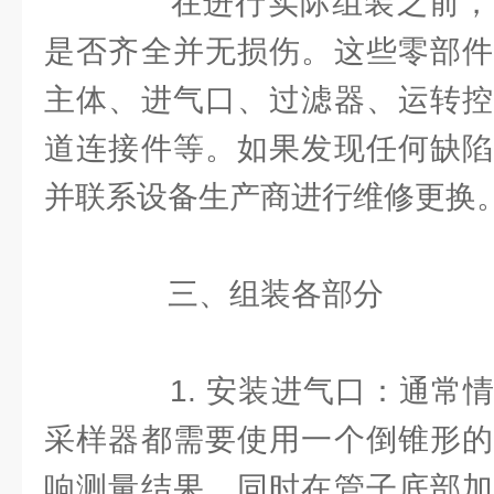
在进行实际组装之前，
是否齐全并无损伤。这些零部件
主体、进气口、过滤器、运转控
道连接件等。如果发现任何缺陷
并联系设备生产商进行维修更换
三、组装各部分
1. 安装进气口：通常情
采样器都需要使用一个倒锥形的
响测量结果，同时在管子底部加