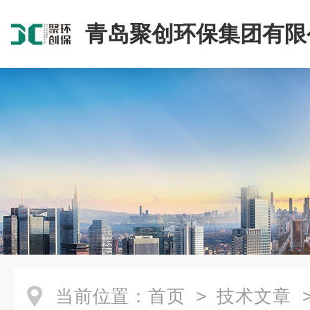
青岛聚创环保集团有限
当前位置：
首页
>
技术文章
>