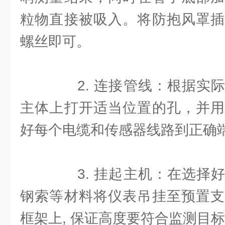
粒物直接被吸入。将防抱风罩插
螺丝即可。
2. 连接管线：根据实际
主体上打开适当位置的孔，并用
好每个电缆和传感器线路到正确
3. 挂起主机：在选择好
钢索等材料将仪表吊挂至预置支
框架上, 保证高度要符合监测目