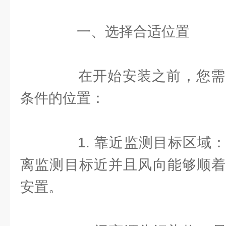
一、选择合适位置
在开始安装之前，您需
条件的位置：
1. 靠近监测目标区域：
离监测目标近并且风向能够顺着
安置。