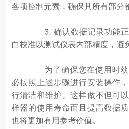
各项控制元素，确保其所有部分
3. 确认数据记录功能正
白校准以测试仪表内部精度，避
为了确保您在使用时获
必按照上述步骤进行安装操作，
行清洁和维护。这样做不但可以
样器的使用寿命而且提高数据质
也将更加有用参考价值。