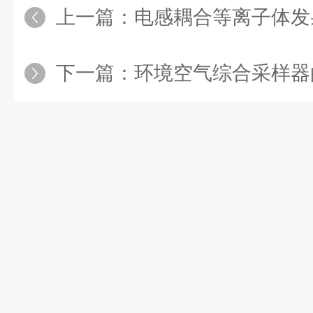
上一篇：
电感耦合等离子体发射光
下一篇：
环境空气综合采样器