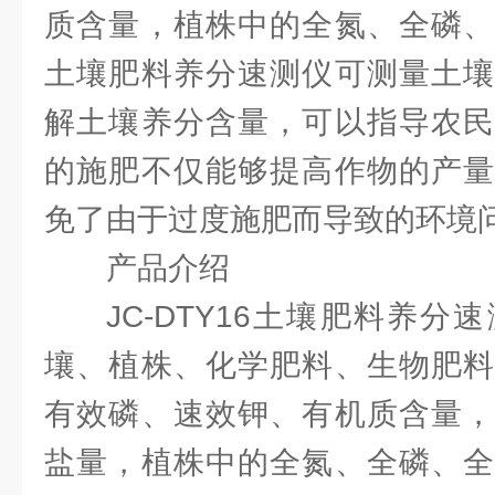
质含量，植株中的全氮、全磷、
土壤肥料养分速测仪可测量土壤
解土壤养分含量，可以指导农民
的施肥不仅能够提高作物的产量
免了由于过度施肥而导致的环境
产品介绍
JC-DTY16土壤肥料养
壤、植株、化学肥料、生物肥料
有效磷、速效钾、有机质含量，
盐量，植株中的全氮、全磷、全