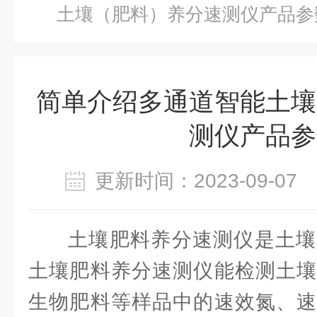
土壤（肥料）养分速测仪产品参
简单介绍多通道智能土壤
测仪产品参
更新时间：2023-09-0
土壤肥料养分速测仪是土壤
土壤肥料养分速测仪能检测土壤
生物肥料等样品中的速效氮、速