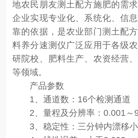
地农民朋友测土配方施肥的需求
企业实现专业化、系统化、信息
靠的依据，是农业部门测土配方
料养分速测仪广泛应用于各级农
研院校、肥料生产、农资经营、
等领域。
产品参数
1、通道数：16个检测通道
2、量程及分辨率：0.001～9
3、稳定性：三分钟内漂移小于