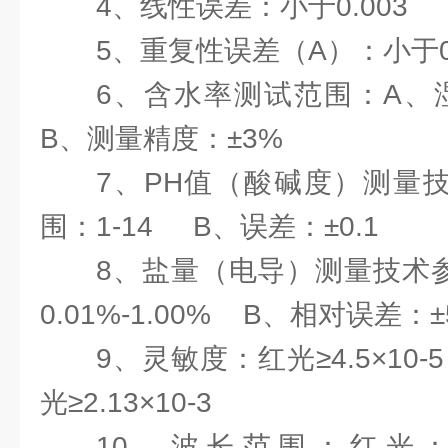
4、线性误差：小于0.003
5、重复性误差（A）：小于0.
6、含水率测试范围：A、湿
B、测量精度：±3%
7、PH值（酸碱度）测量
围：1-14 B、误差：±0.1
8、盐量（电导）测量技术
0.01%-1.00% B、相对误差：±
9、灵敏度：红光≥4.5×10-5 
光≥2.13×10-3
10、波长范围：红光：6