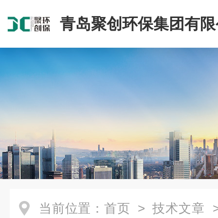
青岛聚创环保集团有限
当前位置：
首页
>
技术文章
>