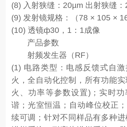
(8) 入射狭缝：20µm 出射狭缝：
(9) 发射镜规格：（78 × 105 × 
(10) 透镜ф30，1：1成像
产品参数
射频发生器（RF）
(1) 电路类型：电感反馈式自
火，全自动化控制，所有功能实
火、功率等参数设置)；实时功
谐；光室恒温；自动峰位校正；
续可调；针对不同样品有多种进