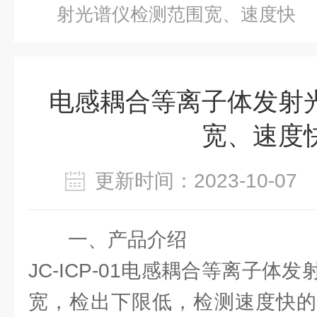
射光谱仪检测范围宽、速度快
电感耦合等离子体发射
宽、速度
更新时间：2023-10-0
一、产品介绍
JC-ICP-01电感耦合等离子体
宽，检出下限低，检测速度快的