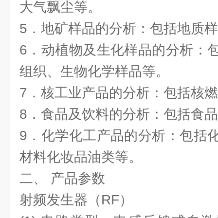
大气飘尘等。
5．地矿样品的分析：包括地质
6．动植物及生化样品的分析：
组织、生物化学样品等。
7．核工业产品的分析：包括核
8．食品及饮料的分析：包括食
9．化学化工产品的分析：包括
材料化妆品油类等。
二、 产品参数
射频发生器（RF）