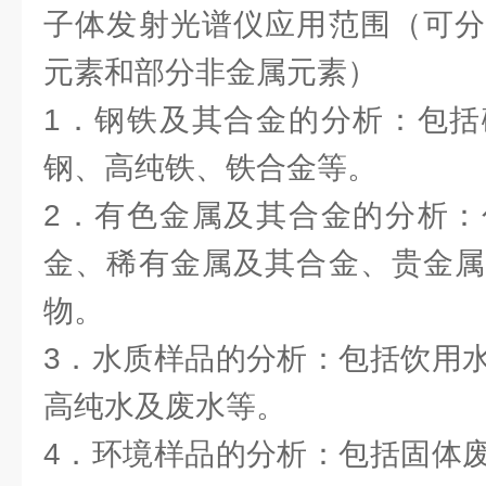
子体发射光谱仪应用范围（可分
元素和部分非金属元素）
1．钢铁及其合金的分析：包括
钢、高纯铁、铁合金等。
2．有色金属及其合金的分析：
金、稀有金属及其合金、贵金属
物。
3．水质样品的分析：包括饮用
高纯水及废水等。
4．环境样品的分析：包括固体