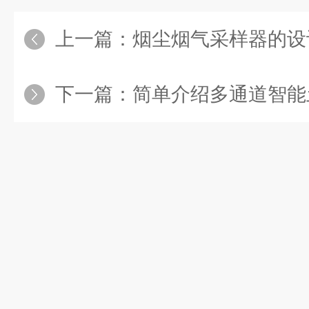
上一篇：
烟尘烟气采样器的设
下一篇：
简单介绍多通道智能土壤（