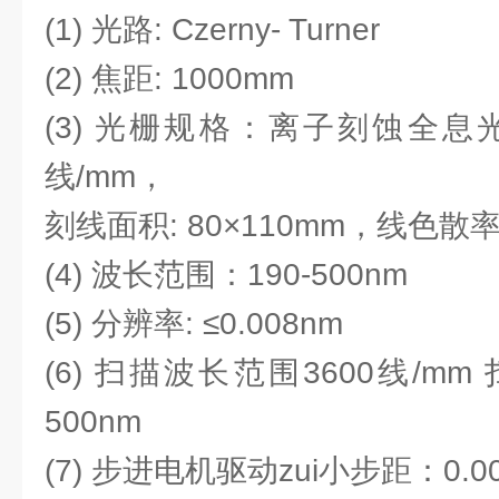
(1) 光路: Czerny- Turner
(2) 焦距: 1000mm
(3) 光栅规格：离子刻蚀全息
线/mm，
刻线面积: 80×110mm，线色散率
(4) 波长范围：190-500nm
(5) 分辨率: ≤0.008nm
(6) 扫描波长范围3600线/mm
500nm
(7) 步进电机驱动zui小步距：0.00