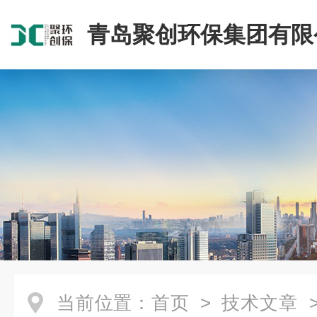
青岛聚创环保集团有限
当前位置：
首页
>
技术文章
>