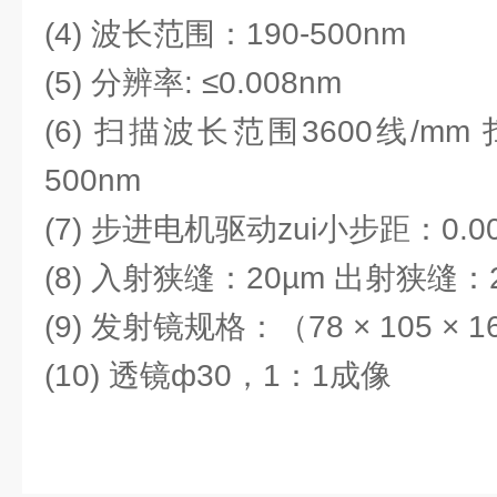
(4) 波长范围：190-500nm
(5) 分辨率: ≤0.008nm
(6) 扫描波长范围3600线/mm
500nm
(7) 步进电机驱动zui小步距：0.00
(8) 入射狭缝：20µm 出射狭缝：
(9) 发射镜规格：（78 × 105 × 
(10) 透镜ф30，1：1成像