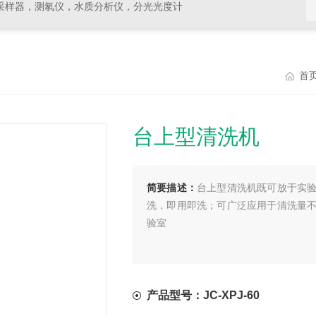
采样器，测氡仪，水质分析仪，分光光度计
首
台上型清洗机
简要描述：
台上型清洗机既可放于实
洗，即用即洗；可广泛应用于清洗量
验室
产品型号：JC-XPJ-60