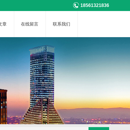
18561321836
文章
在线留言
联系我们