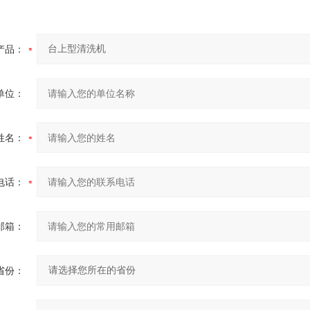
产品：
单位：
姓名：
电话：
邮箱：
省份：