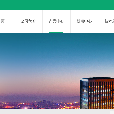
首页
公司简介
产品中心
新闻中心
技术