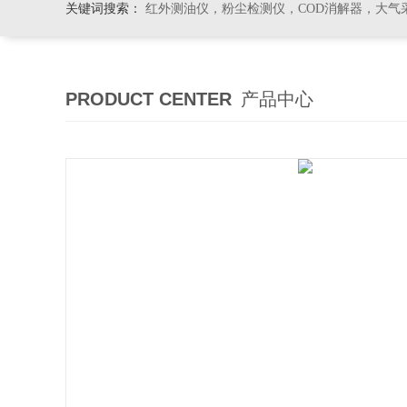
关键词搜索：
红外测油仪，粉尘检测仪，COD消解器，大气
PRODUCT CENTER
产品中心