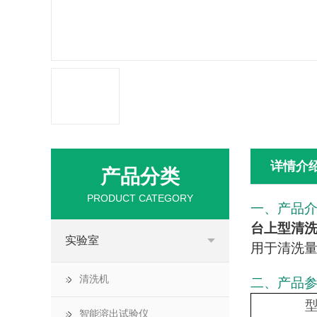
详情介
产品分类
PRODUCT CATEGORY
一、产品
台上型清
实验室
用于清洗
清洗机
二、产品
智能溶出试验仪