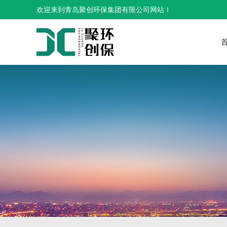
欢迎来到青岛聚创环保集团有限公司网站！