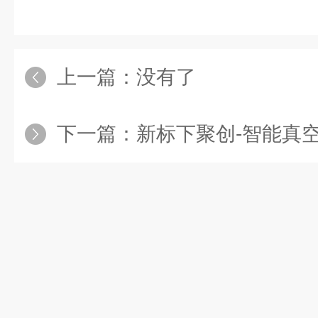
上一篇：没有了
下一篇：
新标下聚创-智能真空