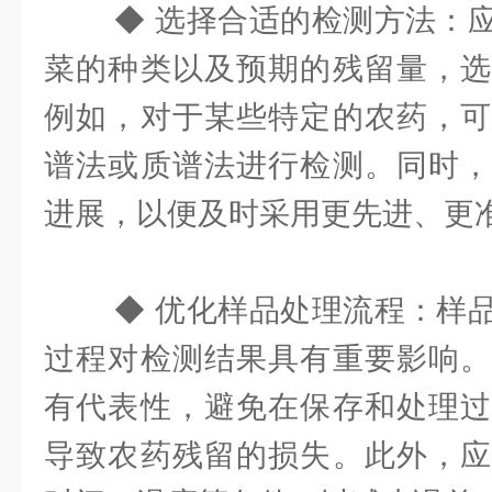
◆ 选择合适的检测方法：
菜的种类以及预期的残留量，选
例如，对于某些特定的农药，可
谱法或质谱法进行检测。同时，
进展，以便及时采用更先进、更
◆ 优化样品处理流程：样
过程对检测结果具有重要影响。
有代表性，避免在保存和处理过
导致农药残留的损失。此外，应