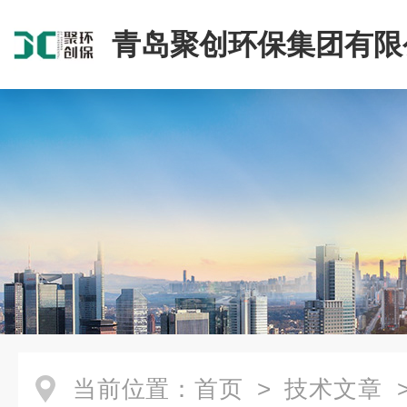
青岛聚创环保集团有限
当前位置：
首页
>
技术文章
>