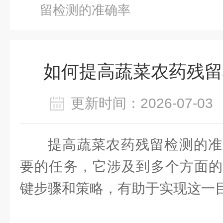
留检测的准确率
如何提高蔬菜农药残留
更新时间：2026-07-
提高蔬菜农药残留检测的准
要的任务，它涉及到多个方面的
键步骤和策略，有助于实现这一