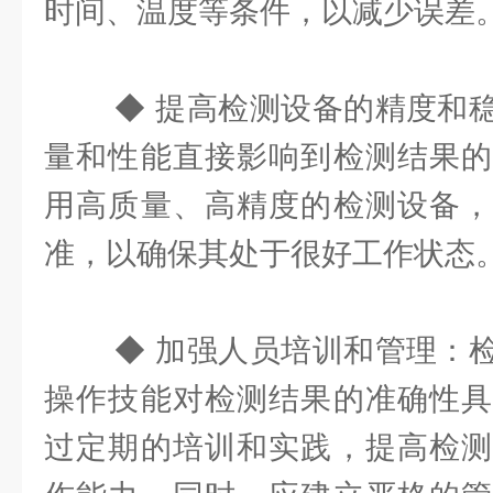
时间、温度等条件，以减少误差
◆ 提高检测设备的精度和
量和性能直接影响到检测结果的
用高质量、高精度的检测设备，
准，以确保其处于很好工作状态
◆ 加强人员培训和管理：
操作技能对检测结果的准确性具
过定期的培训和实践，提高检测