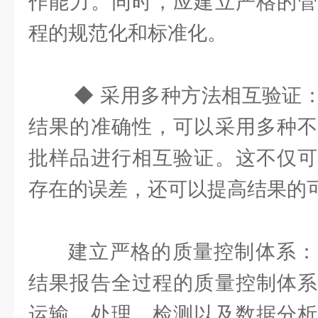
作能力。同时，应建立严格的管
程的规范化和标准化。
◆ 采用多种方法相互验证
结果的准确性，可以采用多种不
批样品进行相互验证。这不仅可
存在的误差，还可以提高结果的
建立严格的质量控制体系：
结果报告全过程的质量控制体系
运输、处理、检测以及数据分析