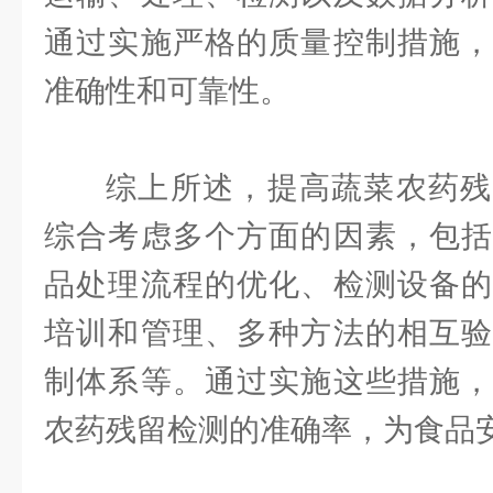
通过实施严格的质量控制措施，
准确性和可靠性。
综上所述，提高蔬菜农药残
综合考虑多个方面的因素，包括
品处理流程的优化、检测设备的
培训和管理、多种方法的相互验
制体系等。通过实施这些措施，
农药残留检测的准确率，为食品