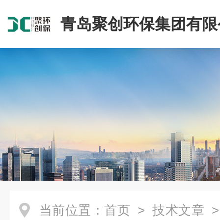
青岛聚创环保集团有限
当前位置：
首页
>
技术文章
>