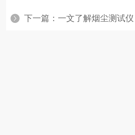
下一篇：
一文了解烟尘测试仪：原