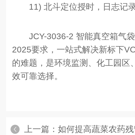
11) 北斗定位授时，日志记
JCY-3036-2 智能真空箱气
2025要求，一站式解决新标下V
的难题，是环境监测、化工园区
效可靠选择。
上一篇：
如何提高蔬菜农药残