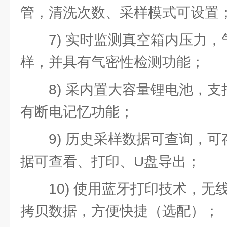
管，清洗次数、采样模式可设置
7) 实时监测真空箱内压力
样，并具有气密性检测功能；
8) 采内置大容量锂电池，
有断电记忆功能；
9) 历史采样数据可查询，可
据可查看、打印、U盘导出；
10) 使用蓝牙打印技术，
拷贝数据，方便快捷（选配）；