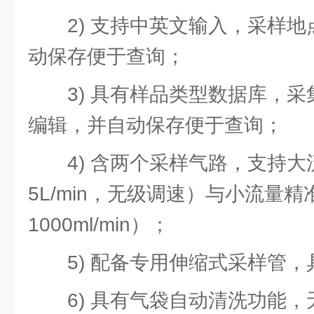
2) 支持中英文输入，采样
动保存便于查询；
3) 具有样品类型数据库，
编辑，并自动保存便于查询；
4) 含两个采样气路，支持
5L/min，无级调速）与小流量精
1000ml/min）；
5) 配备专用伸缩式采样管
6) 具有气袋自动清洗功能