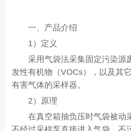
一、产品介绍
1）定义
采用气袋法采集固定污染源
发性有机物（VOCs），以及其
有害气体的采样器。
2）原理
在真空箱抽负压时气袋被动
不经过采样泵直接进入气袋，不