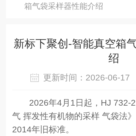
箱气袋采样器性能介绍
新标下聚创-智能真空箱
绍
更新时间：2026-06-
2026年4月1日起，HJ 732
气 挥发性有机物的采样 气袋法
2014年旧标准。