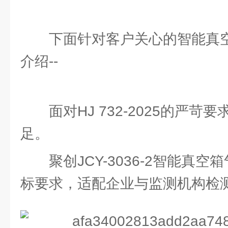
下面针对客户关心的智能真
介绍--
面对HJ 732-2025的严
足。
聚创JCY-3036-2智能真
标要求，适配企业与监测机构检