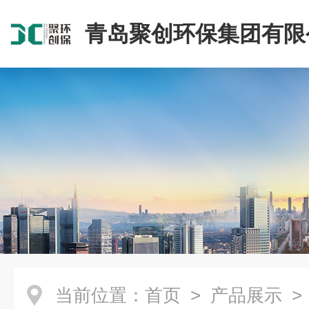
青岛聚创环保集团有限
当前位置：
首页
>
产品展示