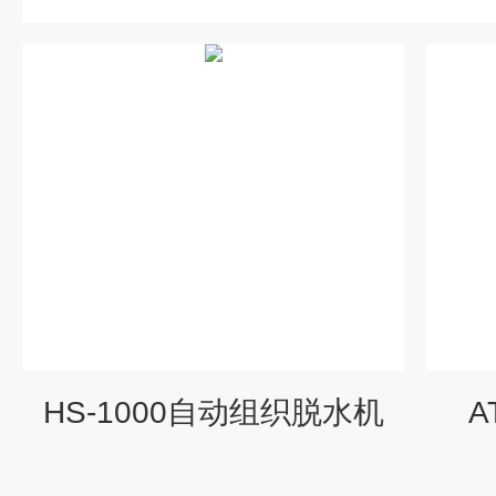
HS-1000自动组织脱水机
A