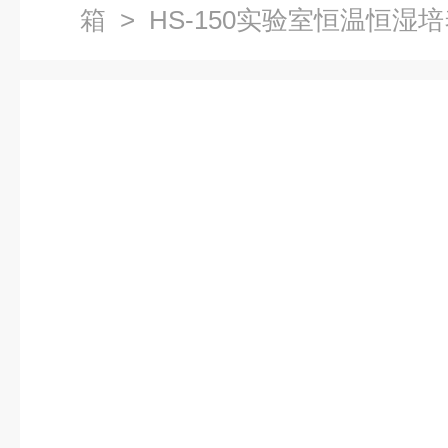
箱
> HS-150实验室恒温恒湿