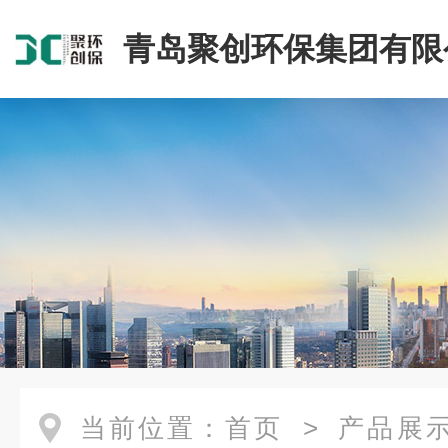
青岛聚创环保集团有限
当前位置：
首页
>
产品展