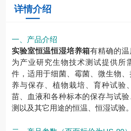
详情介绍
一、产品介绍
实验室恒温恒湿培养箱
有精确的温
为产业研究生物技术测试提供所
件，适用于细菌、霉菌、微生物、
养与保存、植物栽培、育种试验
苗、血液和各种标本的保存与试验
测以及其它用途的恒温、恒湿试验