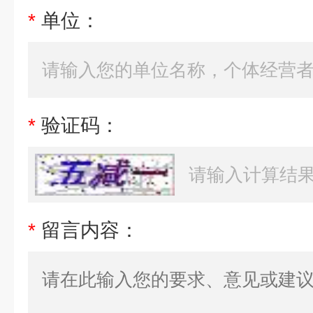
*
单位：
*
验证码：
*
留言内容：