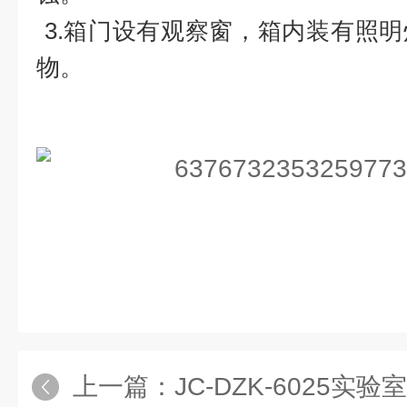
3.箱门设有观察窗，箱内装有照
物。
上一篇：
JC-DZK-6025