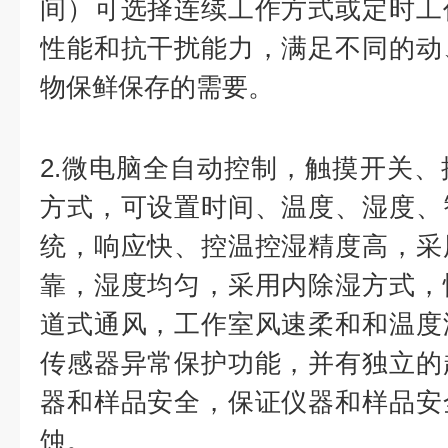
间）可选择连续工作方式或定时工
性能和抗干扰能力，满足不同的动
物保鲜保存的需要。
2.微电脑全自动控制，触摸开关
方式，可设置时间、温度、湿度、
统，响应快、控温控湿精度高，采
靠，湿度均匀，采用内除湿方式，
道式通风，工作室风速柔和和温度
传感器异常保护功能，并有独立的
器和样品安全，保证仪器和样品安
蚀。