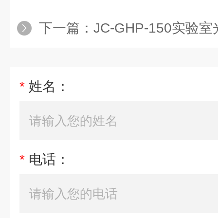
下一篇：
JC-GHP-150实
*
姓名：
*
电话：