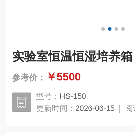
实验室恒温恒湿培养箱
￥5500
参考价：
型号：
HS-150
更新时间：
2026-06-15
|
阅