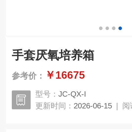
手套厌氧培养箱
￥16675
参考价：
型号：
JC-QX-I
更新时间：
2026-06-15
|
阅