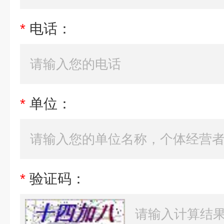
*
电话：
*
单位：
*
验证码：