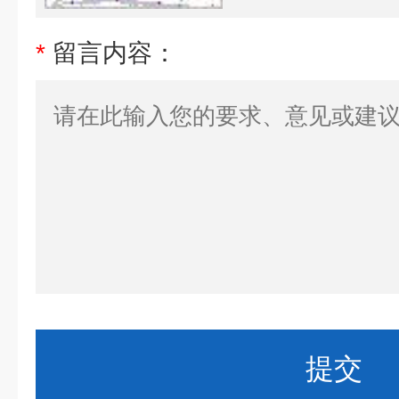
*
留言内容：