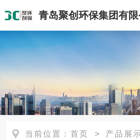
青岛聚创环保集团有限
当前位置：
首页
>
产品展