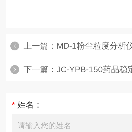
上一篇：
MD-1粉尘粒度分析
下一篇：
JC-YPB-150药品
*
姓名：