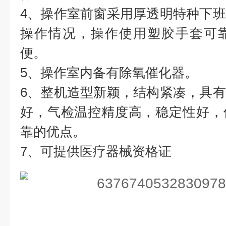
4、操作室前窗采用厚透明特种下
操作情况，操作使用塑胶手套可
便。
5、操作室内备有除氧催化器。
6、整机造型新颖，结构紧凑，具
好，气检温控精度高，稳定性好，
靠的优点。
7、可提供医疗器械资格证