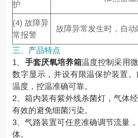
护
(4) 故障异
故障异常发生时，自动
常报警
三、产品特点
1、
手套厌氧培养箱
温度控制采用微
数字显示，并设有限温保护装置。
温度，控温准确可靠。
2、箱内装有紫外线杀菌灯，气体
有效的避免细菌污染。
3、气路装置可任意准确调节流量
体。