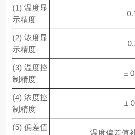
(1) 温度显
0
示精度
(2) 浓度显
0
示精度
(3) 温度控
± 
制精度
(4) 浓度控
± 
制精度
(5) 偏差值
温度偏差值