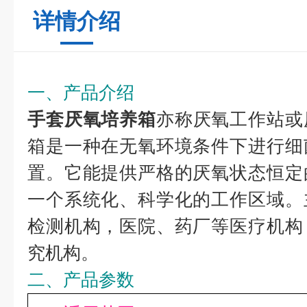
详情介绍
一、产品介绍
手套厌氧培养箱
亦称厌氧工作站或
箱是一种在无氧环境条件下进行细
置。它能提供严格的厌氧状态恒定
一个系统化、科学化的工作区域。
检测机构，医院、药厂等医疗机构
究机构。
二、产品参数