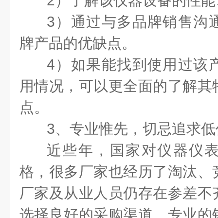
2）了解该仪器设备的性能
3）通过与多品牌销售沟
牌产品的优缺点。
4）如果能找到使用过该
用情况，可以更全面的了解其
点。
3、专业惟先，切忌追求低
近些年，国家对仪器仪
格，很多厂家也经历了淘汰、
厂家及从业人员仍存在参差不
选择良好的采购渠道、专业的