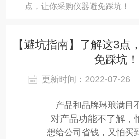
点，让你采购仪器避免踩坑！
【避坑指南】了解这3点
免踩坑！
更新时间：2022-07-2
产品和品牌琳琅满目
对产品功能不了解，
想给公司省钱，又怕买