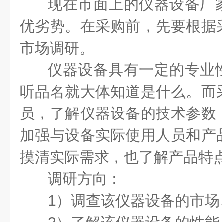
现在市面上的仪器设备厂
优劣势。在采购前，先要根据
市场调研。
仪器设备具有一定的专业
听品名就大体知道是什么。而
员，了解仪器设备的技术参数
加强与设备实际使用人员和产
摸清实际需求，也了解产品特
调研方向：
1）调查该仪器设备的市场