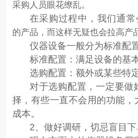
采购人员眼花缭乱。
在采购过程中，我们通常
的产品，而这样无疑也会拉高产
仪器设备一般分为标准配置
标准配置：满足设备的基
选购配置：额外或某些特
对于选购配置，一定要做
择，有些一直不会用的功能，
成本。
2、做好调研，切忌盲目下