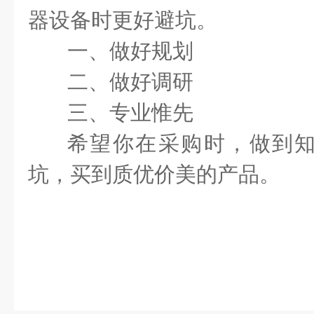
器设备时更好避坑。
一、做好规划
二、做好调研
三、专业惟先
希望你在采购时，做到
坑，买到质优价美的产品。