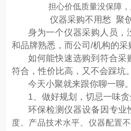
担心价低质量没保障，
仪器采购不用愁 聚
身为一个仪器采购人员，
和品牌熟悉，而公司/机构的采
如何能快速选购到符合采
符合，性价比高，又不会踩坑
今天小聚就来跟你聊一聊
1、做好规划，切忌一味贪
环保检测仪器设备因专业
度、产品技术水平、仪器配置不