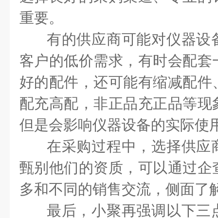
重要。
有的供应商可能对仪器设
客户的低价需求，有时会配套
好的配件，还可能有缩减配件
配充高配，非正品充正品等现
但是会影响仪器设备的实际使
在采购过程中，选择供应
甄别他们的资质，可以通过企
多和不同的销售交流，侧面了
最后，小聚再强调以下三