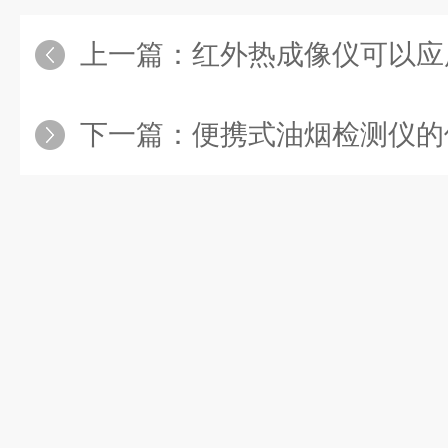
上一篇：
红外热成像仪可以应
下一篇：
便携式油烟检测仪的