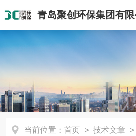
青岛聚创环保集团有限
当前位置：
首页
>
技术文章
>