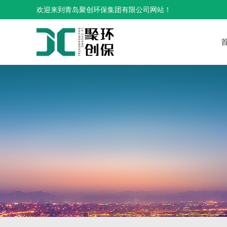
欢迎来到青岛聚创环保集团有限公司网站！