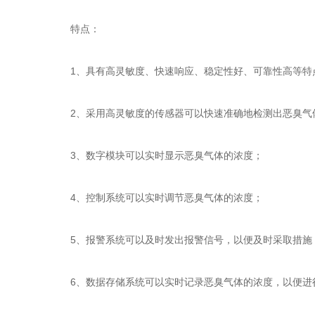
特点：
1、具有高灵敏度、快速响应、稳定性好、可靠性高等特
2、采用高灵敏度的传感器可以快速准确地检测出恶臭气
3、数字模块可以实时显示恶臭气体的浓度；
4、控制系统可以实时调节恶臭气体的浓度；
5、报警系统可以及时发出报警信号，以便及时采取措施
6、数据存储系统可以实时记录恶臭气体的浓度，以便进