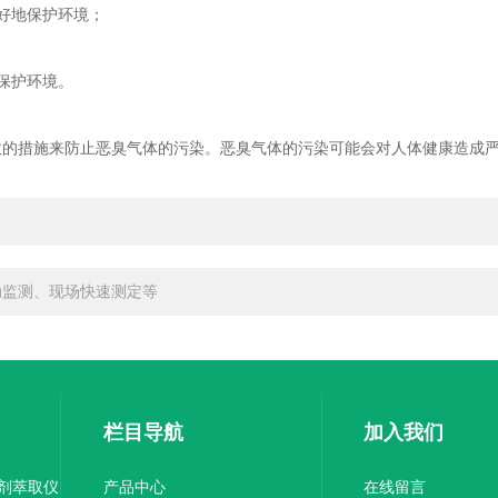
好地保护环境；
保护环境。
措施来防止恶臭气体的污染。恶臭气体的污染可能会对人体健康造成严
动监测、现场快速测定等
栏目导航
加入我们
溶剂萃取仪
产品中心
在线留言