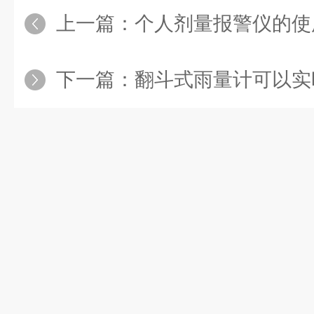
上一篇：
个人剂量报警仪的使
下一篇：
翻斗式雨量计可以实