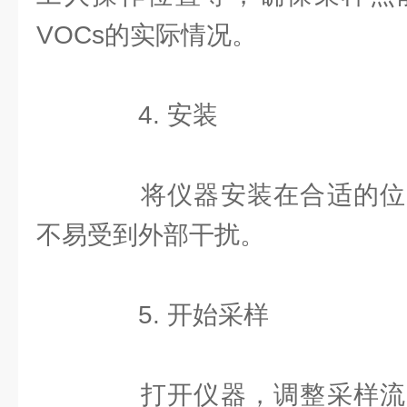
VOCs的实际情况。
4. 安装
将仪器安装在合适的位
不易受到外部干扰。
5. 开始采样
打开仪器，调整采样流