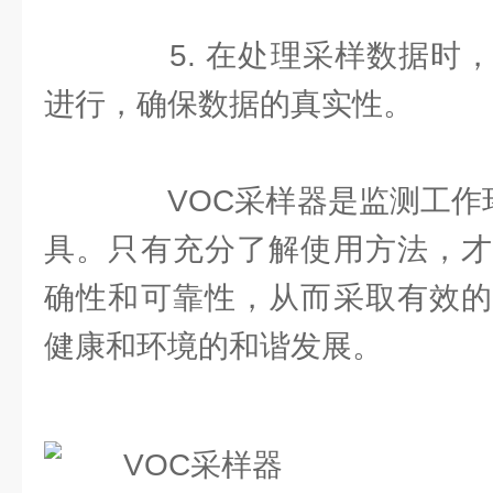
5. 在处理采样数据时，
进行，确保数据的真实性。
VOC采样器是监测工作环
具。只有充分了解使用方法，才
确性和可靠性，从而采取有效的
健康和环境的和谐发展。