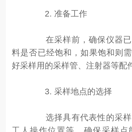
2. 准备工作
在采样前，确保仪器已
料是否已经饱和，如果饱和则需
好采样用的采样管、注射器等配
3. 采样地点的选择
选择具有代表性的采样
工人操作位置等，确保采样点