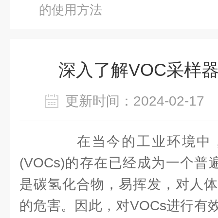
的使用方法
深入了解VOC采样
更新时间：2024-02-1
在当今的工业环境中，
(VOCs)的存在已经成为一个普
是碳氢化合物，易挥发，对人体
的危害。因此，对VOCs进行有