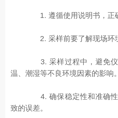
1. 遵循使用说明书，正
2. 采样前要了解现场环
3. 采样过程中，避免仪
温、潮湿等不良环境因素的影响
4. 确保稳定性和准确性
致的误差。