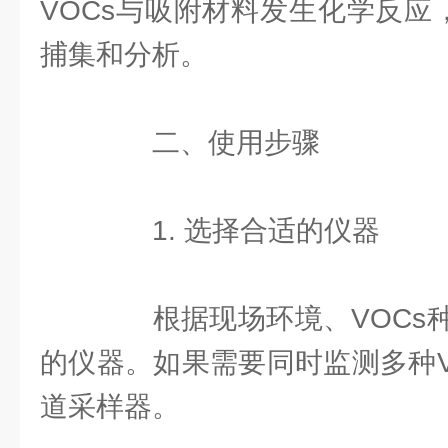
VOCs与吸附材料发生化学反应
捕集和分析。
二、使用步骤
1. 选择合适的仪器
根据现场环境、VOCs种
的仪器。如果需要同时监测多种V
道采样器。