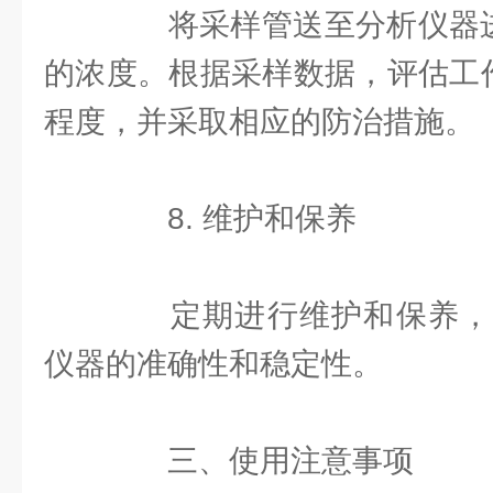
将采样管送至分析仪器进行
的浓度。根据采样数据，评估工作
程度，并采取相应的防治措施。
8. 维护和保养
定期进行维护和保养，
仪器的准确性和稳定性。
三、使用注意事项