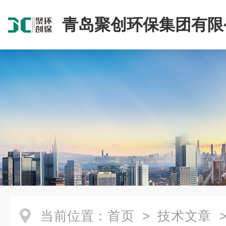
青岛聚创环保集团有限
当前位置：
首页
>
技术文章
>