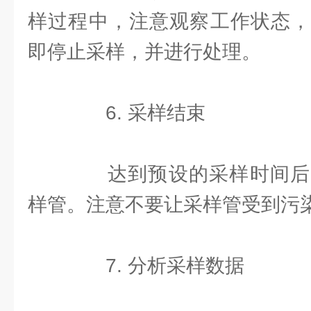
样过程中，注意观察工作状态，
即停止采样，并进行处理。
6. 采样结束
达到预设的采样时间后
样管。注意不要让采样管受到污
7. 分析采样数据