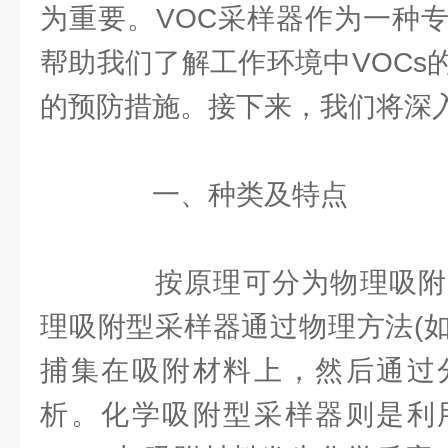
为重要。VOC采样器作为一种
帮助我们了解工作环境中VOCs
的预防措施。接下来，我们将深
一、种类及特点
按原理可分为物理吸附
理吸附型采样器通过物理方法(如
捕集在吸附材料上，然后通过
析。化学吸附型采样器则是利