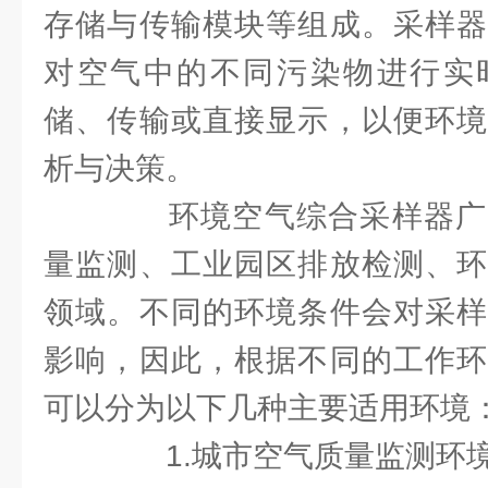
存储与传输模块等组成。采样器
对空气中的不同污染物进行实
储、传输或直接显示，以便环境
析与决策。
环境空气综合采样器广
量监测、工业园区排放检测、环
领域。不同的环境条件会对采样
影响，因此，根据不同的工作环
可以分为以下几种主要适用环境
1.城市空气质量监测环