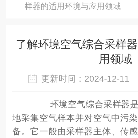
样器的适用环境与应用领域
了解环境空气综合采样器
用领域
更新时间：2024-12-1
环境空气综合采样器是
地采集空气样本并对空气中污染
备。它一般由采样器主体、传感