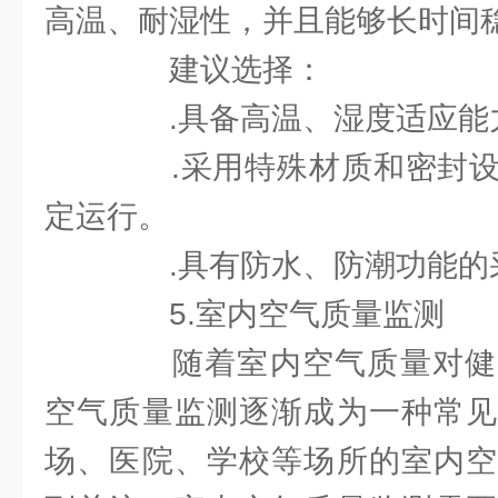
高温、耐湿性，并且能够长时间
建议选择：
.具备高温、湿度适应能
.采用特殊材质和密封设
定运行。
.具有防水、防潮功能的
5.室内空气质量监测
随着室内空气质量对健
空气质量监测逐渐成为一种常见
场、医院、学校等场所的室内空