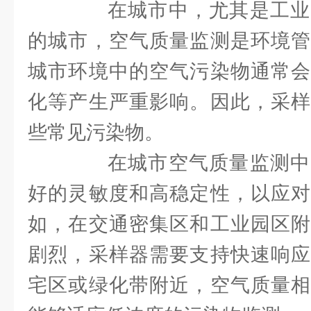
在城市中，尤其是工业
的城市，空气质量监测是环境管
城市环境中的空气污染物通常会
化等产生严重影响。因此，采样
些常见污染物。
在城市空气质量监测中
好的灵敏度和高稳定性，以应对
如，在交通密集区和工业园区附
剧烈，采样器需要支持快速响应
宅区或绿化带附近，空气质量相