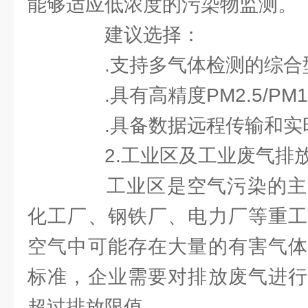
能够适应低浓度的污染物监测。
建议选择：
.支持多气体检测的综合
.具有高精度PM2.5/PM
.具备数据远程传输和实
2.工业区及工业废气排
工业区是空气污染的主
化工厂、钢铁厂、电力厂等重工
空气中可能存在大量的有害气体
标准，企业需要对排放废气进行
超过排放限值。