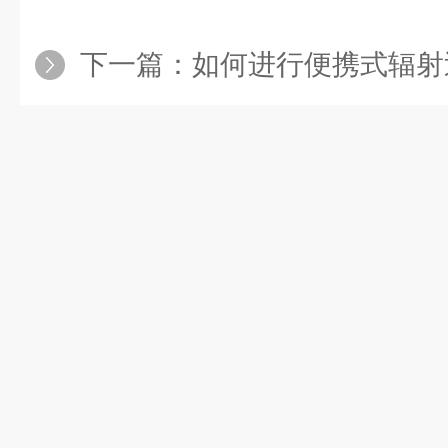
下一篇：
如何进行便携式辐射