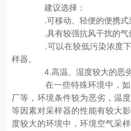
建议选择：
.可移动、轻便的便携式
.具有较强抗风干扰的气
.可以在较低污染浓度下
样器。
4.高温、湿度较大的恶
在一些特殊环境中，如
厂等，环境条件较为恶劣，温度
等因素对采样器的性能有较大影
度较大的环境中，环境空气采样