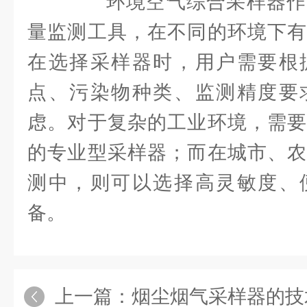
环境空气综合采样器作
量监测工具，在不同的环境下有
在选择采样器时，用户需要根
点、污染物种类、监测精度要
虑。对于复杂的工业环境，需要
的专业型采样器；而在城市、农
测中，则可以选择高灵敏度、
备。
上一篇：
烟尘烟气采样器的技