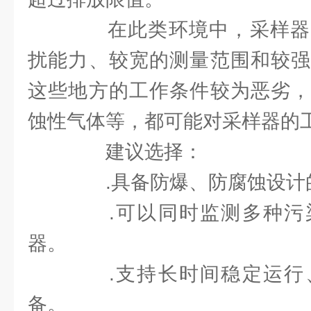
在此类环境中，采样器
扰能力、较宽的测量范围和较强
这些地方的工作条件较为恶劣，
蚀性气体等，都可能对采样器的
建议选择：
.具备防爆、防腐蚀设计
.可以同时监测多种污
器。
.支持长时间稳定运行
备。