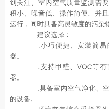
到关注。室内空气质量监测需要
积小、噪音低、操作简便。并且
运行，同时具备高灵敏度的污染
建议选择：
.小巧便捷、安装简易
器。
.支持甲醛、VOC等有
器。
.具备室内空气净化、空
的设备。