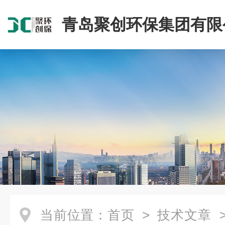
青岛聚创环保集团有限
当前位置：
首页
>
技术文章
>