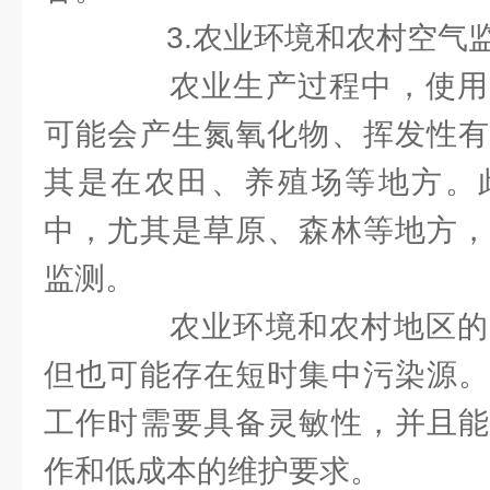
3.农业环境和农村空气
农业生产过程中，使用
可能会产生氮氧化物、挥发性有
其是在农田、养殖场等地方。
中，尤其是草原、森林等地方，
监测。
农业环境和农村地区的
但也可能存在短时集中污染源。
工作时需要具备灵敏性，并且能
作和低成本的维护要求。