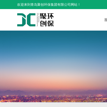
欢迎来到青岛聚创环保集团有限公司网站！