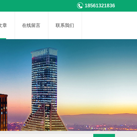
18561321836
文章
在线留言
联系我们