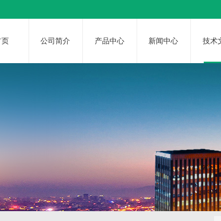
首页
公司简介
产品中心
新闻中心
技术