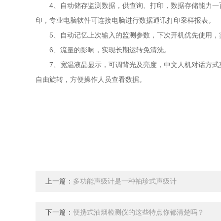
4、自动储存监测数据，供查询、打印，数据存储能力一百万组
印，专业电脑软件可连接电脑进行数据通讯打印采样报表。
5、自动记忆上次输入的监测参数，下次开机优先使用，实
6、流量的影响，实现长期运转免清洗。
7、宽温液晶显示，可调背光及亮度，中文人机对话方式菜单
自由旋转，方便操作人员查看数据。
上一篇：
多功能声级计是一种袖珍式声级计
下一篇：
便携式油烟检测仪的这些特点你都清楚吗？