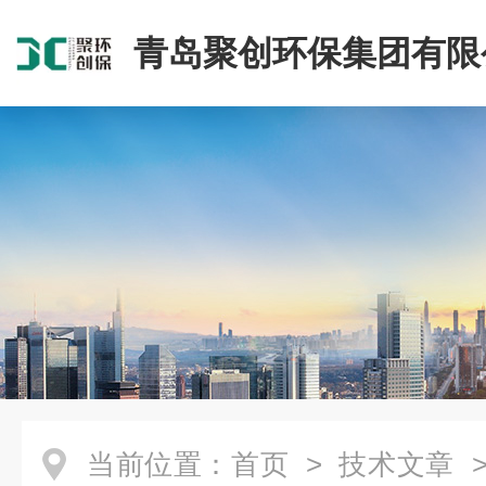
青岛聚创环保集团有限
当前位置：
首页
>
技术文章
>