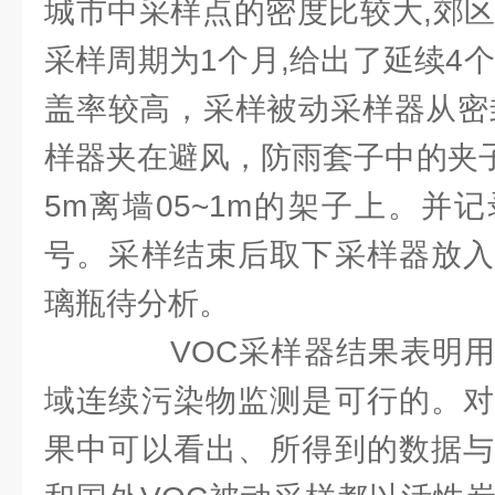
城市中采样点的密度比较大,郊区
采样周期为1个月,给出了延续4
盖率较高，采样被动采样器从密
样器夹在避风，防雨套子中的夹子
5m离墙05~1m的架子上。并
号。采样结束后取下采样器放入
璃瓶待分析。
VOC采样器结果表明用
域连续污染物监测是可行的。对
果中可以看出、所得到的数据与