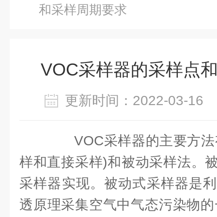
和采样周期要求
VOC采样器的采样点
更新时间：2022-03-1
VOC采样器的主要方法有
样和直接采样)和被动采样法。
采样器实现。被动式采样器是利
透原理采集空气中气态污染物的