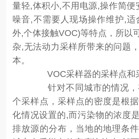
量轻,体积小,不用电源,操作简便
噪音,不需要人现场操作维护,适
外,个体接触VOC)等特点，所
杂,无法动力采样所带来的问题
本。
VOC采样器的采样点和
针对不同城市的情况，有
个采样点，采样点的密度是根据
化情况设置的,而污染物的浓度
排放源的分布，当地的地理条件