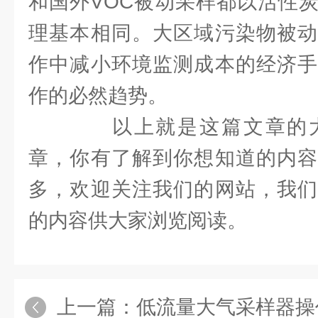
和国外VOC被动采样都以活性
理基本相同。大区域污染物被动
作中减小环境监测成本的经济手
作的必然趋势。
以上就是这篇文章的大
章，你有了解到你想知道的内容
多，欢迎关注我们的网站，我们
的内容供大家浏览阅读。
上一篇：
低流量大气采样器操