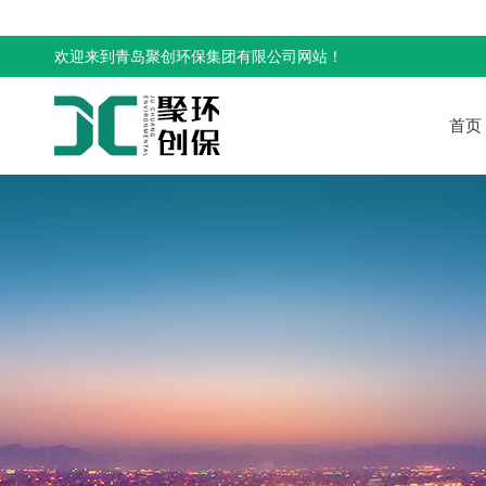
欢迎来到青岛聚创环保集团有限公司网站！
首页