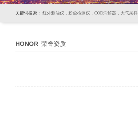
关键词搜索：
红外测油仪，粉尘检测仪，COD消解器，大气采
HONOR
荣誉资质