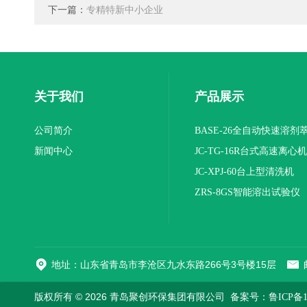
下一篇：
专精特新中小企业
关于我们
产品展示
公司简介
BASE-26全自动快速溶剂
新闻中心
JC-TG-16R台式高速离心
JC-XPJ-60台上型清洗机
ZRS-8GS智能溶出试验仪
地址：山东省青岛市李沧区九水东路266号3号楼15层
版权所有 © 2026 青岛聚创环保集团有限公司
备案号：鲁ICP备12