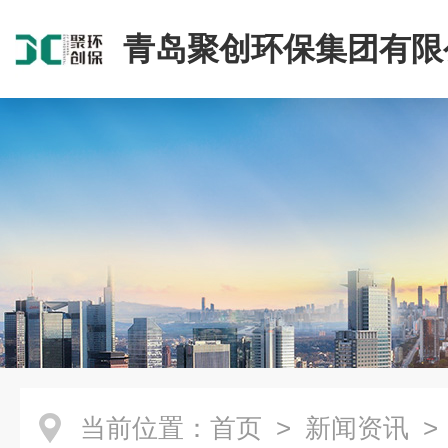
青岛聚创环保集团有限
当前位置：
首页
>
新闻资讯
>