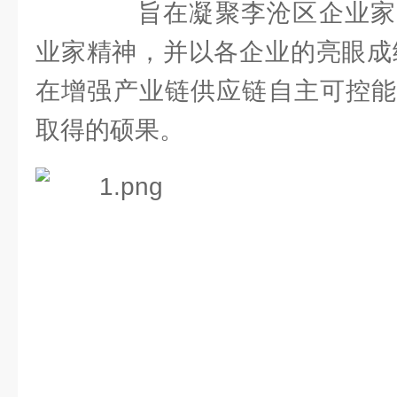
旨在凝聚李沧区企业家
业家精神，并以各企业的亮眼成
在增强产业链供应链自主可控能
取得的硕果。