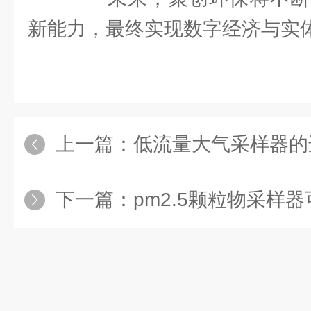
新能力，最终实现数字经济与实
上一篇：
低流量大气采样器的
下一篇：
pm2.5颗粒物采样器可帮助