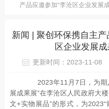
产品应邀参加“李沧区企业发展成
新闻 | 聚创环保携自主
区企业发展成
更新时间：2023-11-0
2023年11月7日，为期
展成果展”在李沧区人民政府大楼
文+实物展品”的形式，为2023