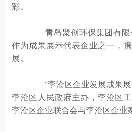
彩。
青岛聚创环保集团有限公司
作为成果展示代表企业之一，携
展。
“李沧区企业发展成果展”
李沧区人民政府主办，李沧区工
李沧区企业联合会与李沧区企业