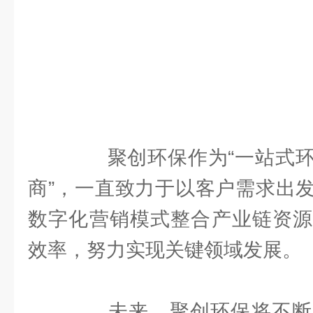
聚创环保作为“一站式环
商”，一直致力于以客户需求出
数字化营销模式整合产业链资源
效率，努力实现关键领域发展。
未来，聚创环保将不断