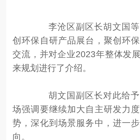
李沧区副区长胡文国等
创环保自研产品展台，聚创环保
交流，并对企业2023年整体发
来规划进行了介绍。
胡文国副区长对此给予
场强调要继续加大自主研发力度
势，深化到场景服务中，进一步
向。