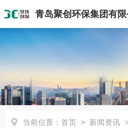
青岛聚创环保集团有限
当前位置：
首页
>
新闻资讯
>