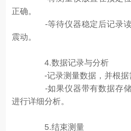
正确。
-等待仪器稳定后记录读
震动。
4.数据记录与分析
-记录测量数据，并根据
-如果仪器带有数据存储
进行详细分析。
5.结束测量