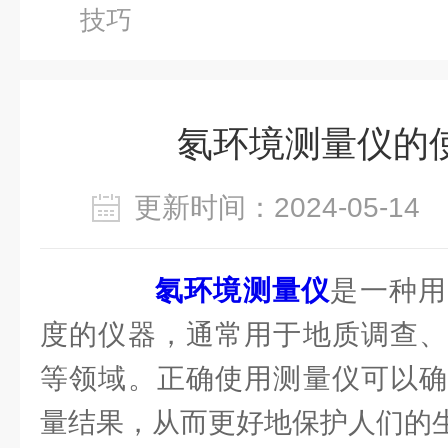
技巧
氡环境测量仪的
更新时间：2024-05-1
氡环境测量仪
是一种用
度的仪器，通常用于地质调查、
等领域。正确使用测量仪可以确
量结果，从而更好地保护人们的