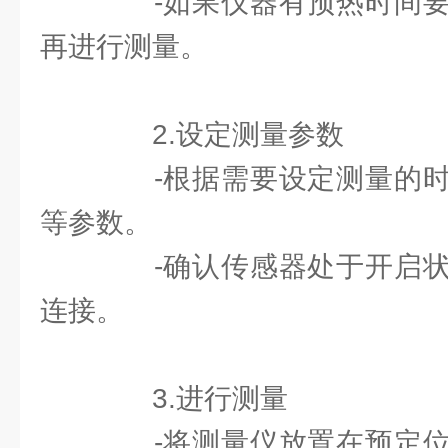
-如果仪器有预热时间要
再进行测量。
2.设定测量参数
-根据需要设定测量的时
等参数。
-确认传感器处于开启状
连接。
3.进行测量
-将测量仪放置在预定位