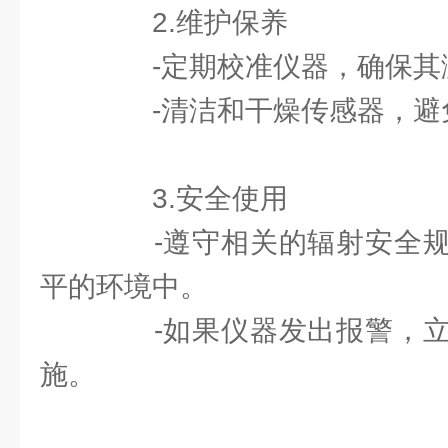
2.维护保养
-定期校准仪器，确保其
-清洁和干燥传感器，避
3.安全使用
-遵守相关的辐射安全规
平的环境中。
-如果仪器发出报警，立
施。