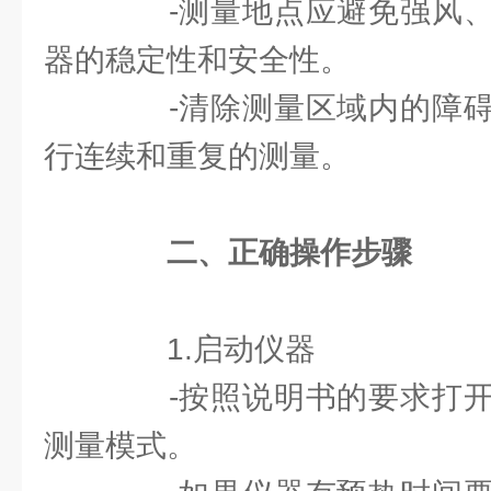
-测量地点应避免强风、
器的稳定性和安全性。
-清除测量区域内的障碍
行连续和重复的测量。
二、正确操作步骤
1.启动仪器
-按照说明书的要求打开
测量模式。