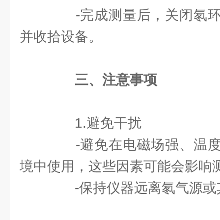
-完成测量后，关闭氡环
并收拾设备。
三、注意事项
1.避免干扰
-避免在电磁场强、温度
境中使用，这些因素可能会影响
-保持仪器远离氡气源或