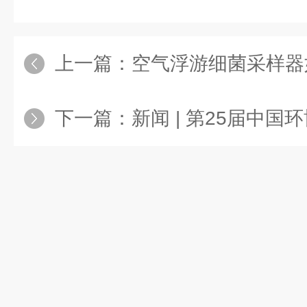
上一篇：
空气浮游细菌采样器
下一篇：
新闻 | 第25届中国环博会圆