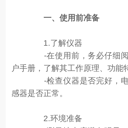
一、使用前准备
1.了解仪器
-在使用前，务必仔细阅
户手册，了解其工作原理、功能
-检查仪器是否完好，电
感器是否正常。
2.环境准备