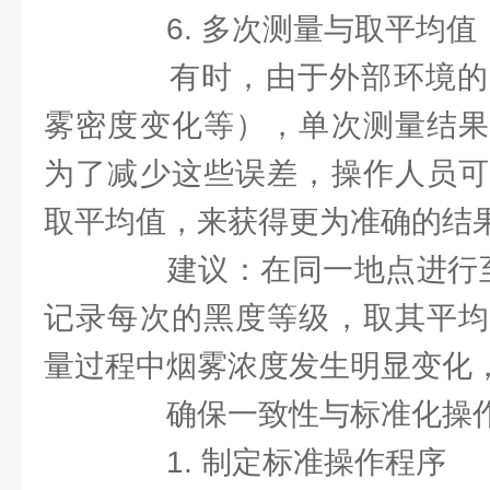
6. 多次测量与取平均值
有时，由于外部环境的
雾密度变化等），单次测量结果
为了减少这些误差，操作人员可
取平均值，来获得更为准确的结
建议：在同一地点进行至
记录每次的黑度等级，取其平均
量过程中烟雾浓度发生明显变化
确保一致性与标准化操
1. 制定标准操作程序