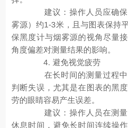
建议：操作人员应确保
雾源）约1-3米，且与图表保持
保黑度计与烟雾源的视角尽量接
角度偏差对测量结果的影响。
4. 避免视觉疲劳
在长时间的测量过程中
判断失误，尤其是在图表的黑度
劳的眼睛容易产生误差。
建议：操作人员在测量
休息时间，避免长时间连续操作