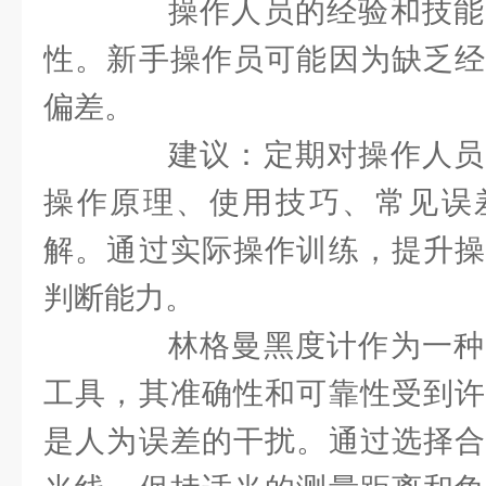
操作人员的经验和技能
性。新手操作员可能因为缺乏经
偏差。
建议：定期对操作人员
操作原理、使用技巧、常见误
解。通过实际操作训练，提升操
判断能力。
林格曼黑度计作为一种
工具，其准确性和可靠性受到许
是人为误差的干扰。通过选择合