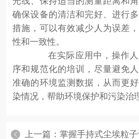
光线、保持适当的测量距离和角
确保设备的清洁和完好、进行多
措施，可以有效减少人为误差，
性和一致性。
在实际应用中，操作人
序和规范化的培训，尽量避免人
准确的环境监测数据，从而更好
染情况，帮助环境保护和污染治
上一篇：
掌握手持式尘埃粒子计