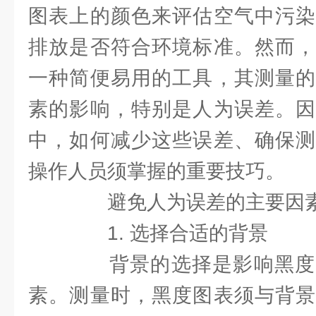
图表上的颜色来评估空气中污染
排放是否符合环境标准。然而，
一种简便易用的工具，其测量的
素的影响，特别是人为误差。因
中，如何减少这些误差、确保测
操作人员须掌握的重要技巧。
避免人为误差的主要因
1. 选择合适的背景
背景的选择是影响黑度
素。测量时，黑度图表须与背景