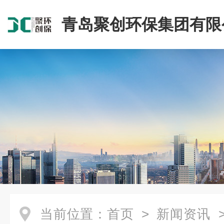
青岛聚创环保集团有限
当前位置：
首页
>
新闻资讯
>