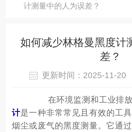
计测量中的人为误差？
如何减少林格曼黑度计
差？
更新时间：2025-11-
在环境监测和工业排放
计
是一种非常常见且有效的工具
烟尘或废气的黑度测量。它通过