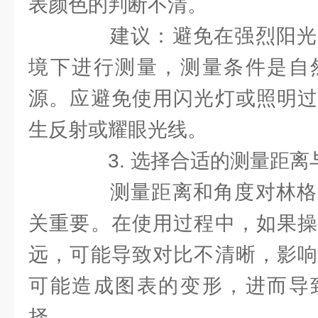
表颜色的判断不清。
建议：避免在强烈阳光
境下进行测量，测量条件是自
源。应避免使用闪光灯或照明过
生反射或耀眼光线。
3. 选择合适的测量距离
测量距离和角度对林格
关重要。在使用过程中，如果操
远，可能导致对比不清晰，影响
可能造成图表的变形，进而导
择。