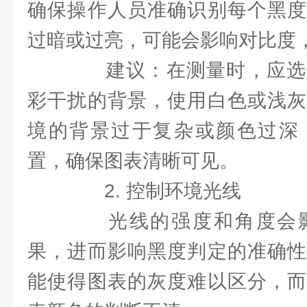
确保操作人员准确识别每个黑度
过暗或过亮，可能会影响对比度
建议：在测量时，应选
彩干扰的背景，使用白色或浅灰
境的背景过于复杂或颜色过深
置，确保图表清晰可见。
2. 控制环境光线
光线的强度和角度会影
果，进而影响黑度判定的准确性
能使得图表的灰度难以区分，而