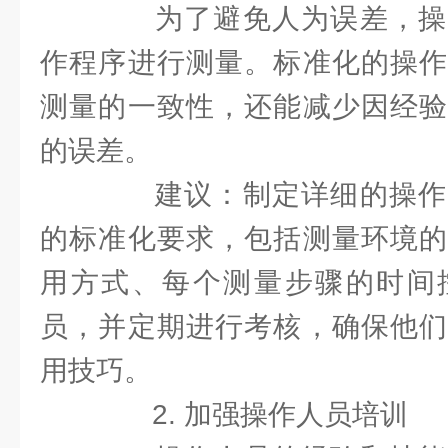
为了避免人为误差，操
作程序进行测量。标准化的操作
测量的一致性，还能减少因经验
的误差。
建议：制定详细的操作
的标准化要求，包括测量环境的
用方式、每个测量步骤的时间
员，并定期进行考核，确保他们
用技巧。
2. 加强操作人员培训