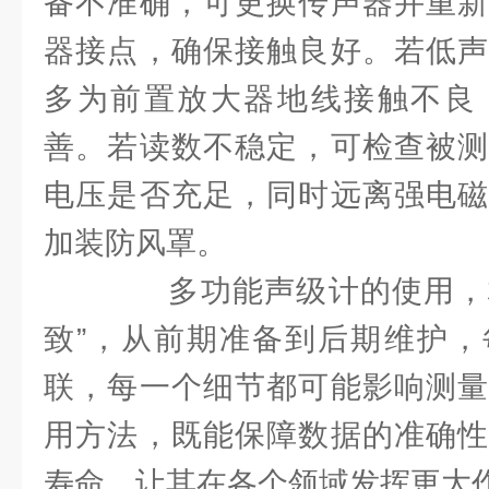
备不准确，可更换传声器并重新
器接点，确保接触良好。若低声
多为前置放大器地线接触不良
善。若读数不稳定，可检查被测
电压是否充足，同时远离强电磁
加装防风罩。
多功能声级计的使用，核心
致”，从前期准备到后期维护，
联，每一个细节都可能影响测量
用方法，既能保障数据的准确性
寿命，让其在各个领域发挥更大