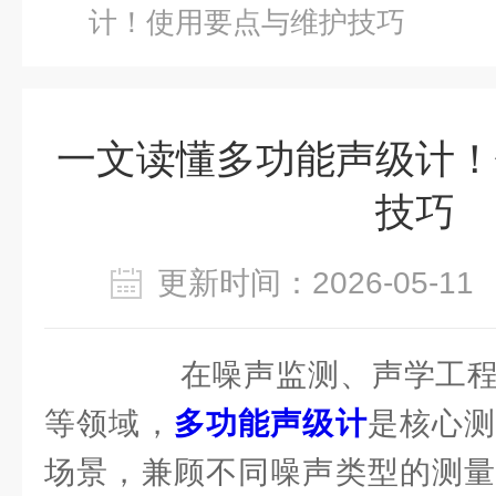
计！使用要点与维护技巧
一文读懂多功能声级计！
技巧
更新时间：2026-05-
在噪声监测、声学工程
等领域，
多功能声级计
是核心
场景，兼顾不同噪声类型的测量