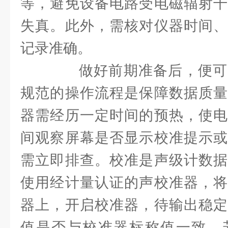
等，避免设备电路受电磁辐射干
失真。此外，需核对仪器时间、
记录准确。
做好前期准备后，便可
规范的操作流程是保障数据质量
器需经历一定时间的预热，使电
间观察屏幕是否显示校准提示或
需立即排查。校准是声级计数据
使用经计量认证的声校准器，将
器上，开启校准器，待输出稳定
值是否与校准器标称值一致，