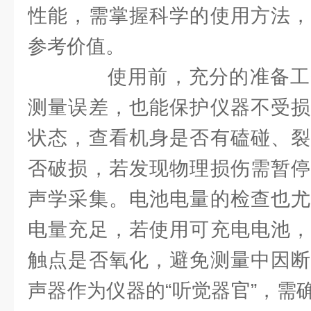
性能，需掌握科学的使用方法，
参考价值。
使用前，充分的准备工
测量误差，也能保护仪器不受损
状态，查看机身是否有磕碰、裂
否破损，若发现物理损伤需暂停
声学采集。电池电量的检查也尤
电量充足，若使用可充电电池，
触点是否氧化，避免测量中因断
声器作为仪器的“听觉器官”，需