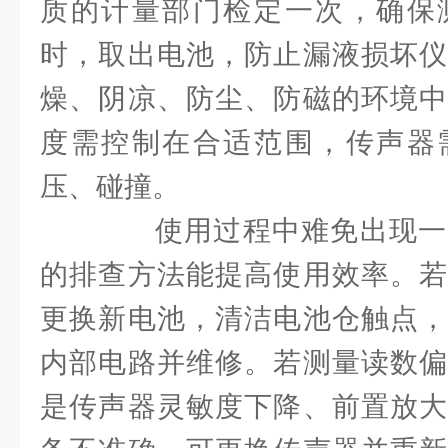
质的计量部门检定一次，确保
时，取出电池，防止漏液损坏仪
燥、阴凉、防尘、防磁的环境中
度需控制在合适范围，传声器
压、碰撞。
使用过程中难免出现一
的排查方法能提高使用效率。若
更换新电池，清洁电池仓触点，
内部电路并维修。若测量读数偏
是传声器灵敏度下降、前置放大