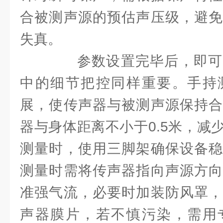
合被测声源的预估声压级，避免
失真。
参数设置完毕后，即可
中的细节把控同样重要。手持
展，使传声器与被测声源保持合
器与身体距离不小于0.5米，减
测量时，使用三脚架确保设备稳
测量时需将传声器指向声源方向
准强气流，必要时加装防风罩，
声器膜片，若不慎污染，需用