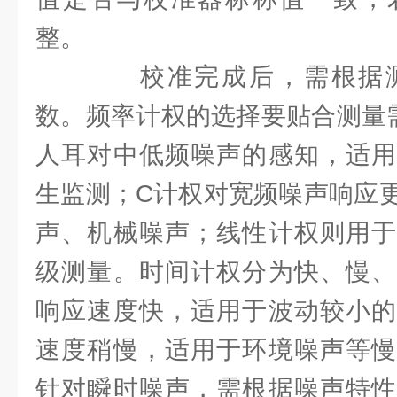
整。
校准完成后，需根据测
数。频率计权的选择要贴合测量
人耳对中低频噪声的感知，适用
生监测；C计权对宽频噪声响应
声、机械噪声；线性计权则用于
级测量。时间计权分为快、慢、
响应速度快，适用于波动较小的
速度稍慢，适用于环境噪声等慢
针对瞬时噪声，需根据噪声特性