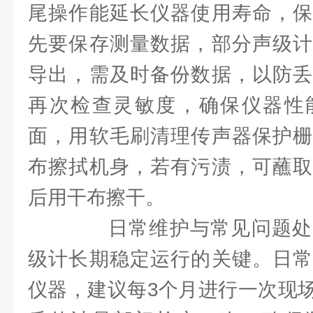
尾操作能延长仪器使用寿命，保
先要保存测量数据，部分声级计
导出，需及时备份数据，以防丢
再次检查灵敏度，确保仪器性
面，用软毛刷清理传声器保护栅
布擦拭机身，若有污渍，可蘸取
后用干布擦干。
日常维护与常见问题处
级计长期稳定运行的关键。日常
仪器，建议每3个月进行一次现