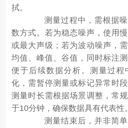
拭。
测量过程中，需根据噪
数方式。若为稳态噪声，使用慢
或最大声级；若为波动噪声，需
均值、峰值、谷值，同时标注测
便于后续数据分析。测量过程
化，需暂停测量或标记异常时段
测量时长需根据场景调整，常规
于10分钟，确保数据具有代表性
测量结束后，并非简单