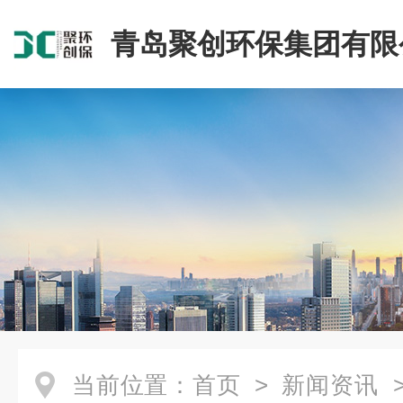
青岛聚创环保集团有限
当前位置：
首页
>
新闻资讯
>