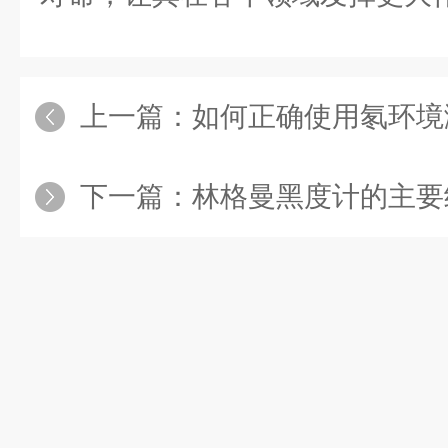
上一篇：
如何正确使用氡环境
下一篇：
林格曼黑度计的主要