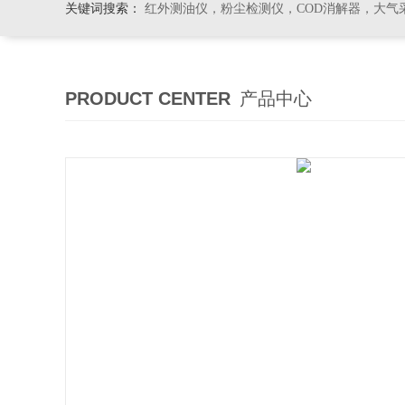
关键词搜索：
红外测油仪，粉尘检测仪，COD消解器，大气
PRODUCT CENTER
产品中心