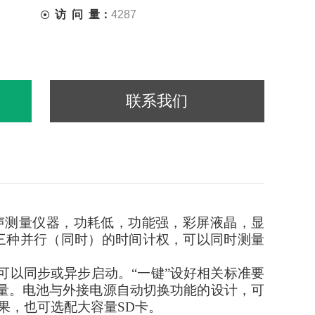
访 问 量：
4287
联系我们
声测量仪器，功耗低，功能强，彩屏液晶，显
I三种并行（同时）的时间计权，可以同时测量
字记录可以同步或异步启动。“一键”设好相关标准要
量。电池与外接电源自动切换功能的设计，可
结果，也可选配大容量SD卡。