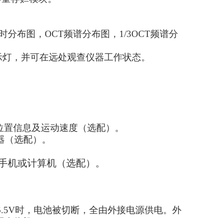
分布图，OCT频谱分布图，1/3OCT频谱分
指示灯，并可在远处观查仪器工作状态。
的位置信息及运动速度（选配）。
器（选配）。
手机或计算机（选配）。
6.5V时，电池被切断，全由外接电源供电。外