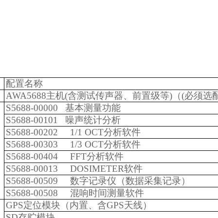
：
配置名称
AWA5688主机(含测试传声器、前置级等)（(必须选
S5688-00000 基本测量功能
S5688-00101 噪声统计分析
S5688-00202
1/1 OCT分析软件
S5688-00303
1/3 OCT分析软件
S5688-00404
FFT分析软件
S5688-00013
DOSIMETER软件
S5688-00509
数字记录仪（数据采集记录）
S5688-00508
混响时间测量软件
GPS定位模块（内置、含GPS天线）
SD存贮模块