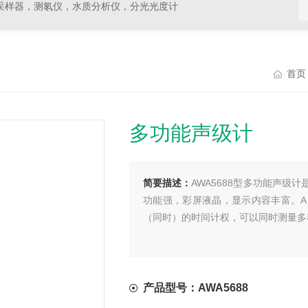
采样器，测氡仪，水质分析仪，分光光度计
首页
多功能声级计
简要描述：
AWA5688型多功能声
功能强，彩屏液晶，显示内容丰富。A
（同时）的时间计权，可以同时测量多种
产品型号：AWA5688