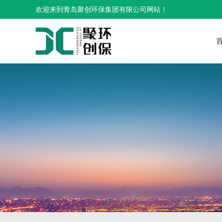
欢迎来到青岛聚创环保集团有限公司网站！