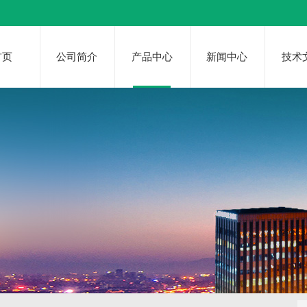
首页
公司简介
产品中心
新闻中心
技术