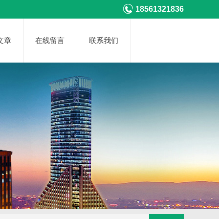
18561321836
文章
在线留言
联系我们