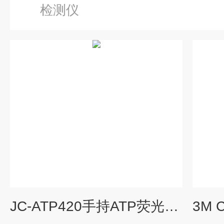
检测仪
JC-ATP420手持ATP荧光快速检测仪