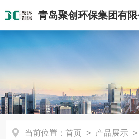
青岛聚创环保集团有限
当前位置：
首页
>
产品展示