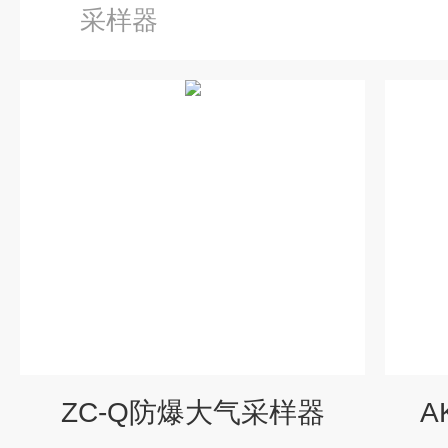
采样器
ZC-Q防爆大气采样器
A