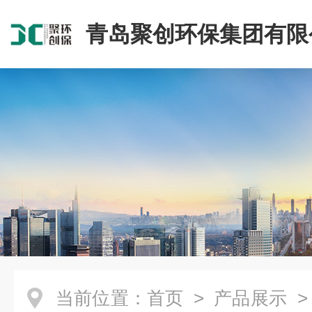
青岛聚创环保集团有限
当前位置：
首页
>
产品展示