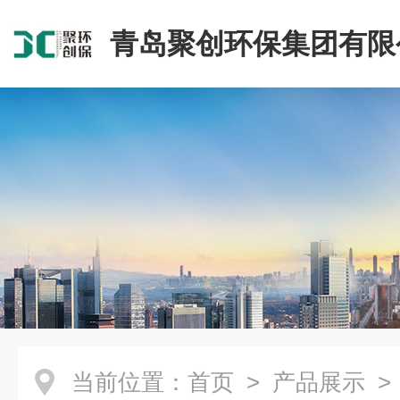
青岛聚创环保集团有限
当前位置：
首页
>
产品展示