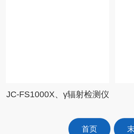
JC-FS1000X、γ辐射检测仪
首页