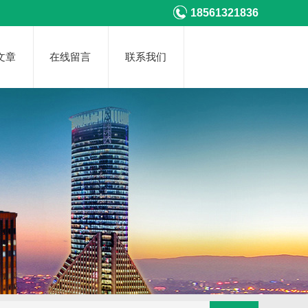
18561321836
文章
在线留言
联系我们