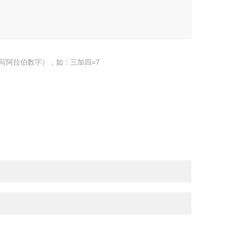
写阿拉伯数字），如：三加四=7