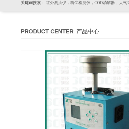
关键词搜索：
红外测油仪，粉尘检测仪，COD消解器，大气
PRODUCT CENTER
产品中心