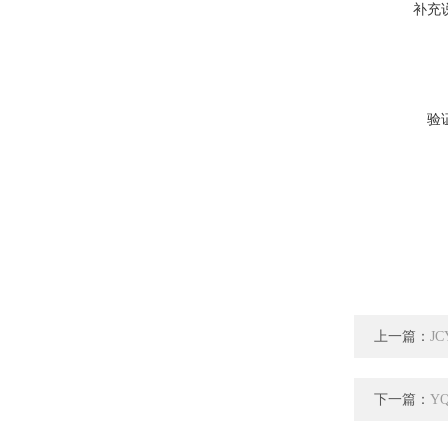
补充
验
上一篇：
J
下一篇：
Y