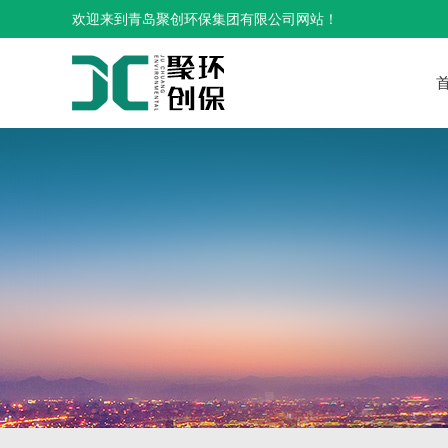
欢迎来到青岛聚创环保集团有限公司网站！