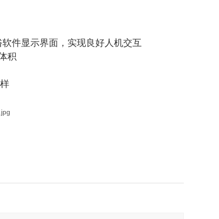
俗软件显示界面，实现良好人机交互
体积
采样