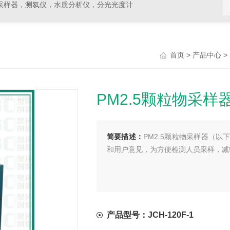
采样器，测氡仪，水质分析仪，分光光度计
>
>
首页
产品中心
PM2.5颗粒物采样
简要描述：
PM2.5颗粒物采样器（
和用户意见，为方便检测人员采样，减
产品型号：JCH-120F-1