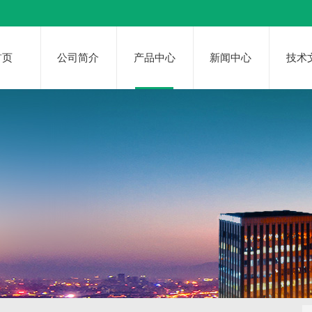
首页
公司简介
产品中心
新闻中心
技术