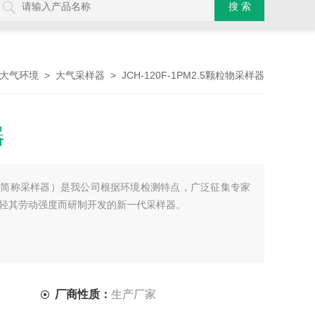
>
> JCH-120F-1PM2.5颗粒物采样器
大气环境
大气采样器
器
以下简称采样器）是我公司根据环境检测特点，广泛征集专家
轻其劳动强度而研制开发的新一代采样器。
厂商性质：
生产厂家