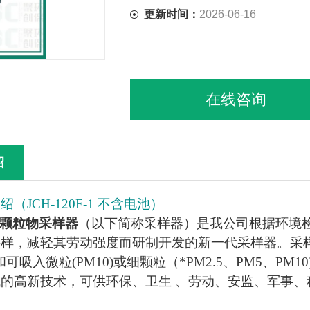
更新时间：
2026-06-16
在线咨询
绍
介绍（
JCH-120F-1 不含电池
）
颗粒物采样器
（以下简称采样器）是我公司根据环境
采样，减轻其劳动强度而研制开发的新一代采样器。采
)和可吸入微粒(PM10)或细颗粒（*PM2.5、PM5、
的高新技术，可供环保、卫生 、劳动、安监、军事