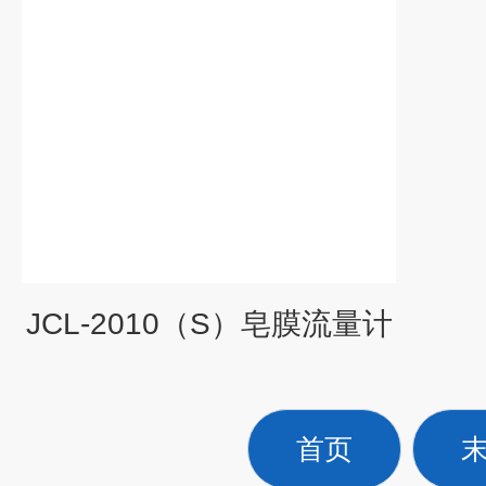
JCL-2010（S）皂膜流量计
首页