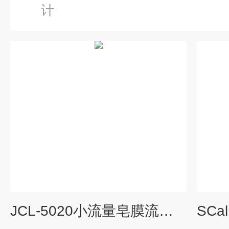
计
JCL-5020小流量皂膜流量计