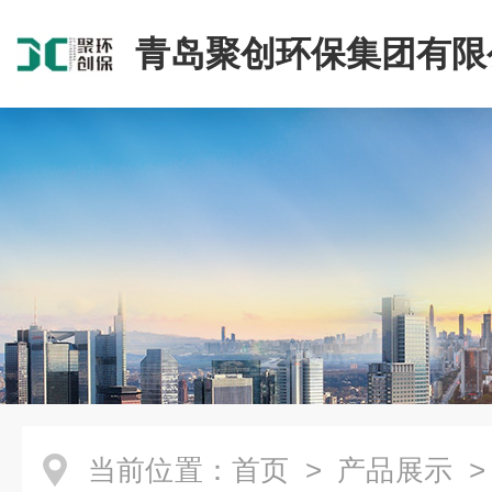
青岛聚创环保集团有限
当前位置：
首页
>
产品展示