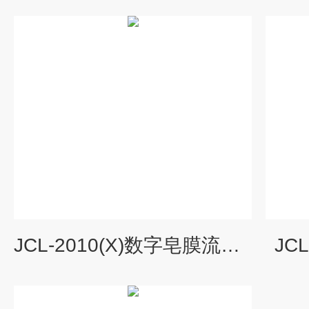
JCL-2010(X)数字皂膜流量计
JC