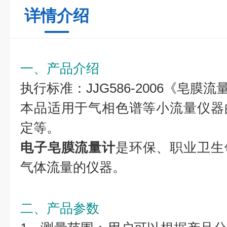
详情介绍
一、产品介绍
执行标准：JJG586-2006《皂膜
本品适用于气相色谱等小流量仪器
定等。
电子皂膜流量计
是环保、职业卫生
气体流量的
仪器。
二、产品参数