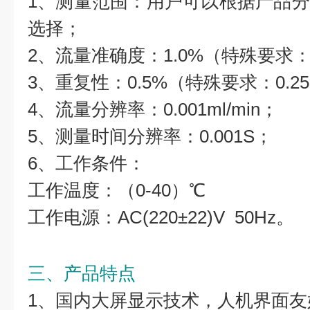
1、测量范围：用户可以根据产品
选择；
2、流量准确度：1.0%（特殊要求：
3、重复性：0.5%（特殊要求：0.2
4、流量分辨率：0.001ml/min；
5、测量时间分辨率：0.001S；
6、工作条件：
工作温度：（0-40）℃
工作电源：AC(220±22)V 50Hz。
三、产品特点
1、国内大屏显示技术，人机界面友