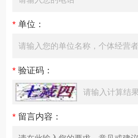
*
单位：
*
验证码：
*
留言内容：