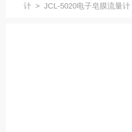
计
> JCL-5020电子皂膜流量计