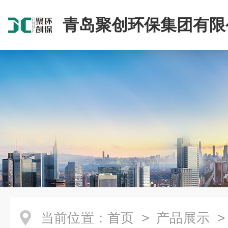
青岛聚创环保集团有限
当前位置：
首页
>
产品展示