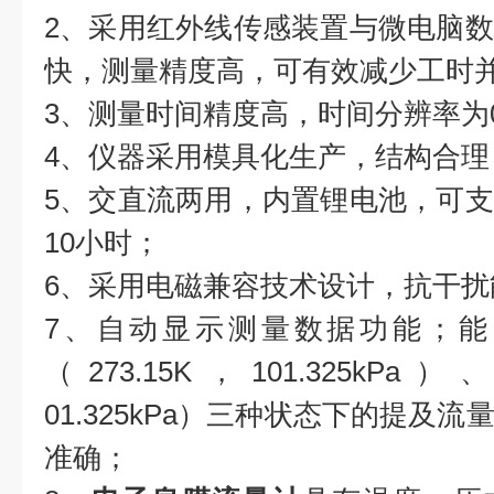
2、采用红外线传感装置与微电脑
快，测量精度高，可有效减少工时
3、测量时间精度高，时间分辨率为0.
4、仪器采用模具化生产，结构合理
5、交直流两用，内置锂电池，可
10小时；
6、采用电磁兼容技术设计，抗干扰
7、自动显示测量数据功能；能
（273.15K，101.325kPa
01.325kPa）三种状态下的提及
准确；