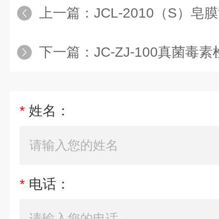
上一篇：
JCL-2010（S）皂
下一篇：
JC-ZJ-100真菌毒
*
姓名：
*
电话：