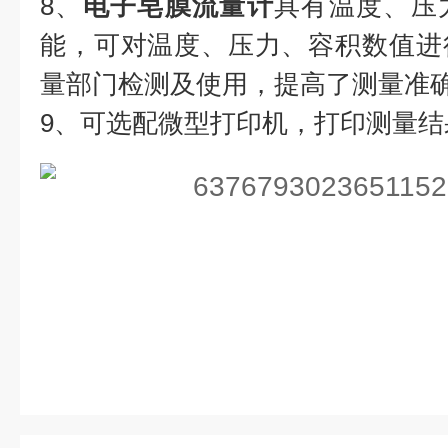
8、
电子皂膜流量计
具有温度、压
能，可对温度、压力、容积数值进
量部门检测及使用，提高了测量准
9、可选配微型打印机，打印测量结