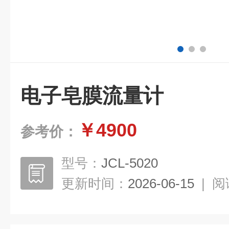
电子皂膜流量计
￥4900
参考价：
型号：
JCL-5020
更新时间：
2026-06-15
|
阅