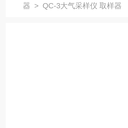
器
> QC-3大气采样仪 取样器