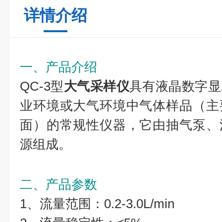
详情介绍
一、产品介绍
QC-3型
大气采样仪
具有液晶数字显
业环境或大气环境中气体样品（主
面）的常规性仪器，它由抽气泵、
源组成。
二、产品参数
1、流量范围：0.2-3.0L/min