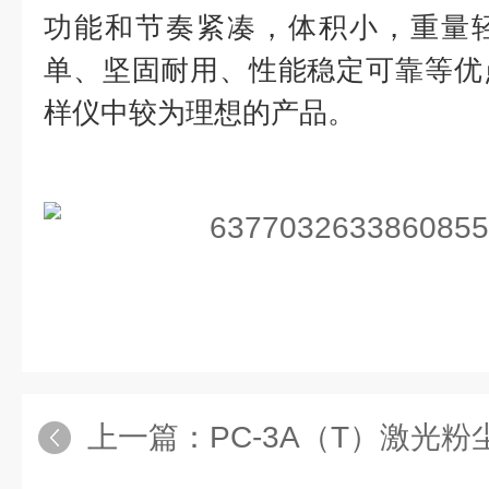
功能和节奏紧凑，体积小，重量
单、坚固耐用、性能稳定可靠等优
样仪中较为理想的产品。
上一篇：
PC-3A（T）激光