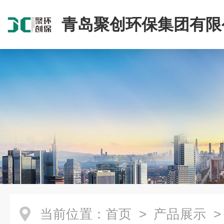
青岛聚创环保集团有限
当前位置：
首页
>
产品展示