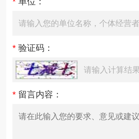
*
单位：
*
验证码：
*
留言内容：