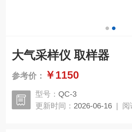
大气采样仪 取样器
￥1150
参考价：
型号：
QC-3
更新时间：
2026-06-16
|
阅