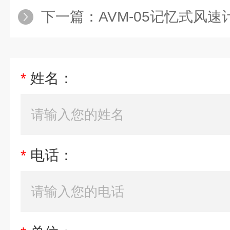
下一篇：
AVM-05记忆式风速
*
姓名：
*
电话：