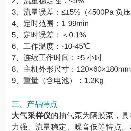
2、流量稳定性：≤5%
3、流量误差：≤±5%（4500Pa 
4、定时范围：1-99min
5、定时误差：＜0.1%
6、工作温度：-10-45℃
7、连续工作时间：≥5 小时
8、主机外形尺寸：120×60×180mm
9、重量（含电池）：1.2Kg
三、产品特点
大气采样仪
的抽气泵为隔膜泵，具
力强、流量稳定、噪音低等特点。