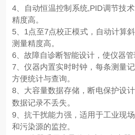
4、自动恒温控制系统,PID调节技
精度高。
5、1点至7点校正模式，自动计算
测量精度高。
6、故障自诊断智能设计，使仪器
7、仪器内置实时时钟，每条测量
方便统计与查询。
8、大容量数据存储，断电保护设
。
数据记录不
丢失
9、抗干扰能力强，适用于工业现
和污染源的监控。