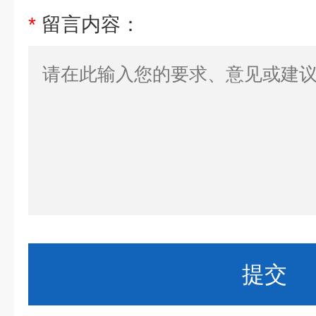
*
留言内容：