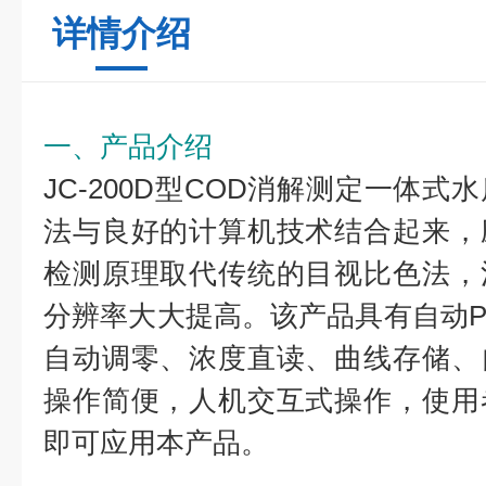
详情介绍
一、产品介绍
JC-200D型COD消解测定一体
法与良好的计算机技术结合起来，
检测原理取代传统的目视比色法，
分辨率大大提高。该产品具有自动P
自动调零、浓度直读、曲线存储、
操作简便，人机交互式操作，使用
即可应用本产品。