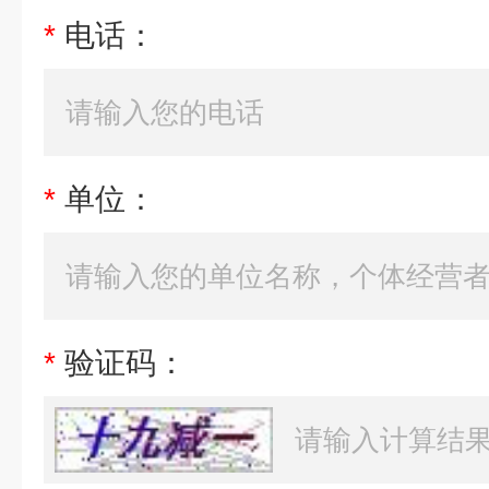
*
电话：
*
单位：
*
验证码：