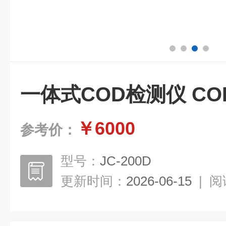
一体式COD检测仪 C
￥6000
参考价：
型号：
JC-200D
更新时间：
2026-06-15
|
阅