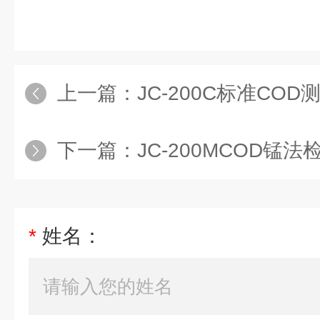
上一篇：
JC-200C标准COD
下一篇：
JC-200MCOD锰
*
姓名：