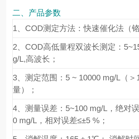
二、产品参数
1、COD测定方法：快速催化法（
2、COD高低量程双波长测定：5~150
g/L,高波长；
3、测定范围：5 ~ 10000 mg/L（
量）；
4、测量误差：5~100 mg/L，绝对误差≤±
0 mg/L，相对误差≤±5 %；