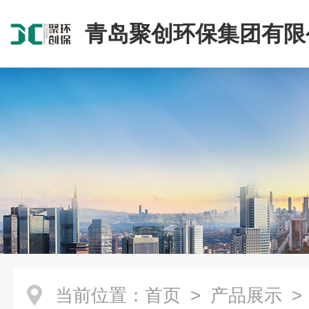
青岛聚创环保集团有限
当前位置：
首页
>
产品展示