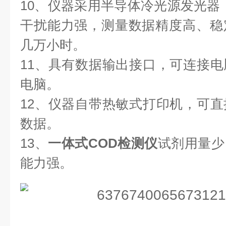
10、仪器采用半导体冷光源发光器
干扰能力强，测量数据精度高、稳
几万小时。
11、具有数据输出接口，可连接
电脑。
12、仪器自带热敏式打印机，可
数据。
13、
一体式COD检测仪
试剂用量少
能力强。