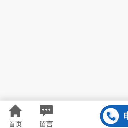
首页
留言