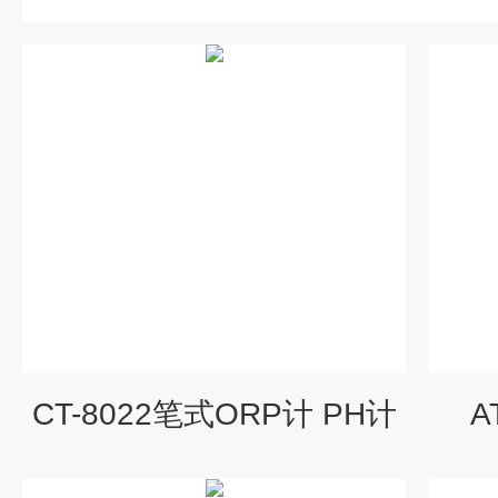
CT-8022笔式ORP计 PH计
A