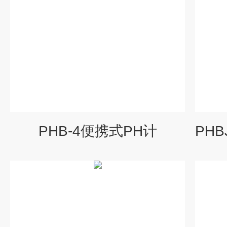
PHB-4便携式PH计