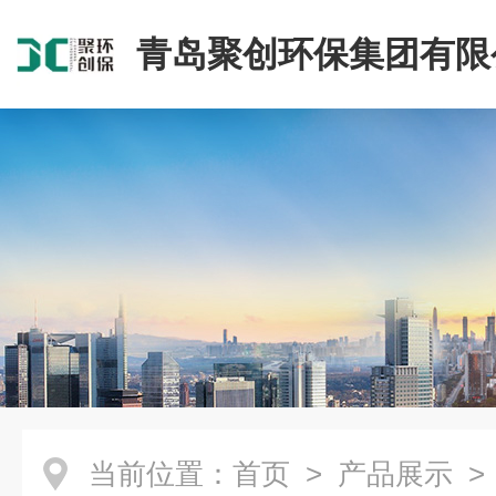
青岛聚创环保集团有限
当前位置：
首页
>
产品展示