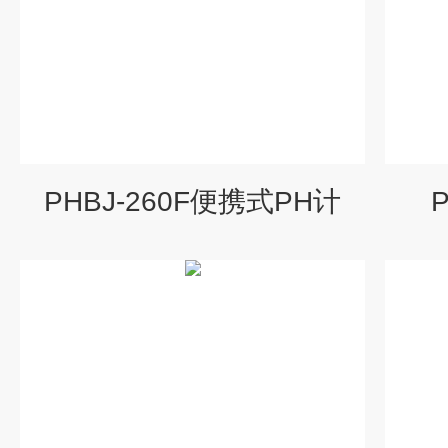
PHBJ-260F便携式PH计