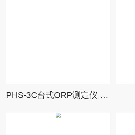
PHS-3C台式ORP测定仪 PH计