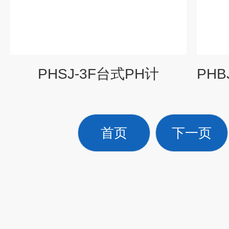
PHSJ-3F台式PH计
首页
下一页