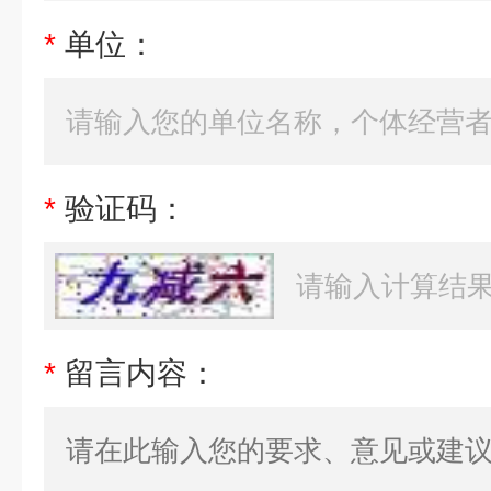
*
单位：
*
验证码：
*
留言内容：