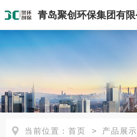
青岛聚创环保集团有限
当前位置：
首页
>
产品展