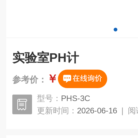
实验室PH计
￥
参考价：
型号：
PHS-3C
更新时间：
2026-06-16
|
阅