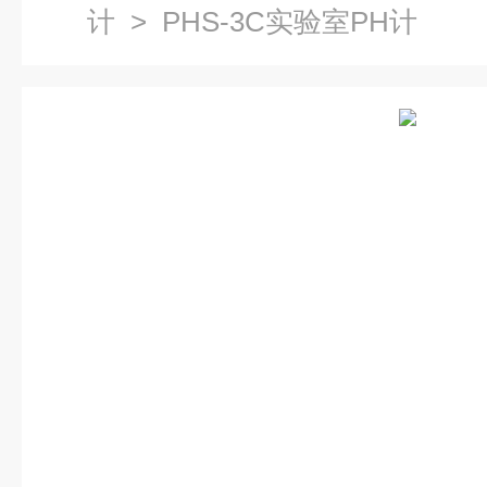
计
> PHS-3C实验室PH计