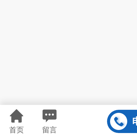
首页
留言