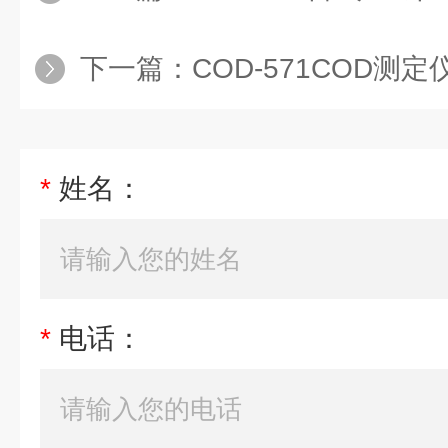
下一篇：
COD-571COD测定
*
姓名：
*
电话：