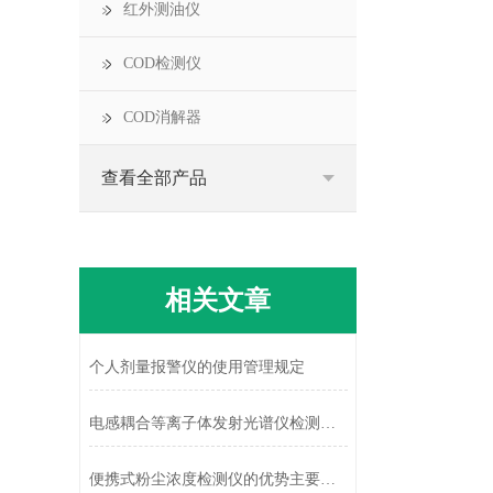
红外测油仪
COD检测仪
COD消解器
查看全部产品
相关文章
个人剂量报警仪的使用管理规定
电感耦合等离子体发射光谱仪检测范围宽、速度快
便携式粉尘浓度检测仪的优势主要体现在哪些方面