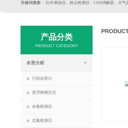
关键词搜索：
红外测油仪，粉尘检测仪，COD消解器，大气
PRODUCT
产品分类
PRODUCT CATEGORY
水质分析
污泥浓度计
悬浮物测定仪
余氯检测仪
总氮检测仪