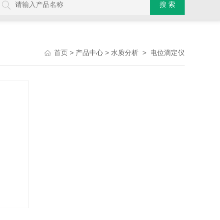
>
>
>
首页
产品中心
水质分析
电位滴定仪