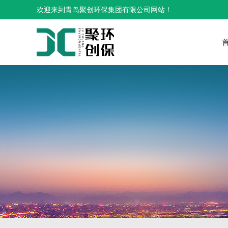
欢迎来到青岛聚创环保集团有限公司网站！