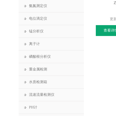
氨氮测定仪
电位滴定仪
更
查看详
锰分析仪
离子计
磷酸根分析仪
重金属检测
水质检测箱
流速流量检测仪
PH计