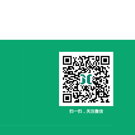
扫一扫，关注微信