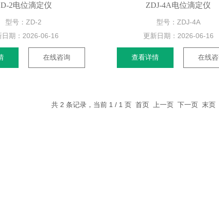
ZD-2电位滴定仪
ZDJ-4A电位滴定仪
型号：ZD-2
型号：ZDJ-4A
新日期：
2026-06-16
更新日期：
2026-06-16
情
在线咨询
查看详情
在线咨
共 2 条记录，当前 1 / 1 页 首页 上一页 下一页 末