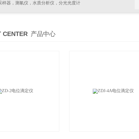
采样器，测氡仪，水质分析仪，分光光度计
 CENTER
产品中心