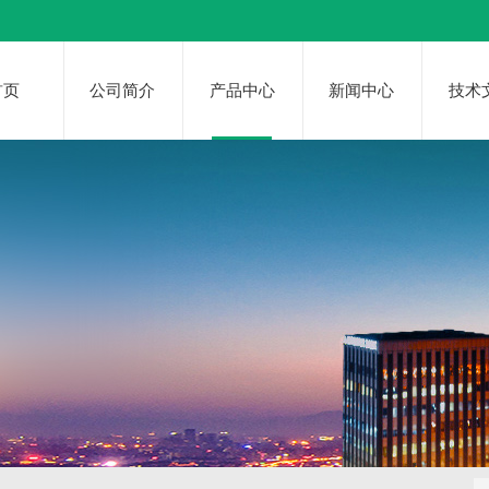
首页
公司简介
产品中心
新闻中心
技术