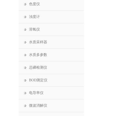
色度仪
浊度计
溶氧仪
水质采样器
水质多参数
总磷检测仪
BOD测定仪
电导率仪
微波消解仪