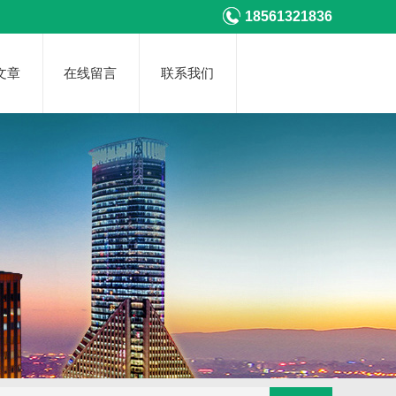
18561321836
文章
在线留言
联系我们