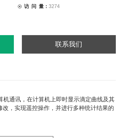
访 问 量：
3274
联系我们
与计算机通讯，在计算机上即时显示滴定曲线及其
修改，实现遥控操作，并进行多种统计结果的