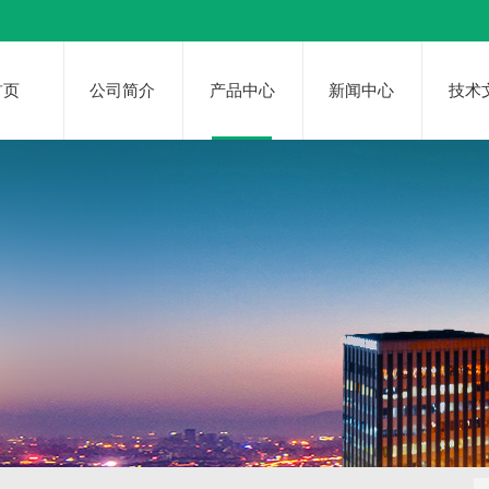
首页
公司简介
产品中心
新闻中心
技术