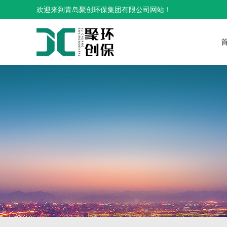
欢迎来到青岛聚创环保集团有限公司网站！