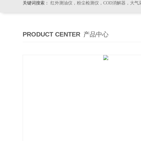
关键词搜索：
红外测油仪，粉尘检测仪，COD消解器，大气
PRODUCT CENTER
产品中心