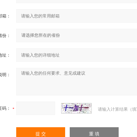
邮箱：
省份：
地址：
说明：
证码：
请输入计算结果（填