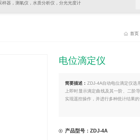
采样器，测氡仪，水质分析仪，分光光度计
首页
电位滴定仪
简要描述：
ZDJ-4A自动电位滴定仪
上即时显示滴定曲线及其一阶、二阶
实现遥控操作，并进行多种统计结果的
产品型号：ZDJ-4A