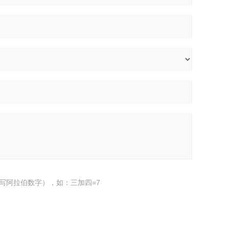
写阿拉伯数字），如：三加四=7