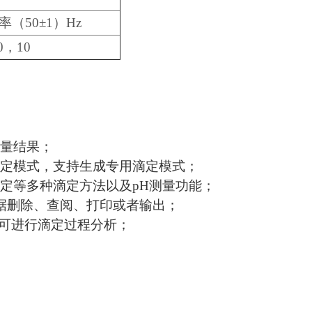
率（50±1）Hz
00，10
量结果；
滴定模式，支持生成专用滴定模式；
定等多种滴定方法以及pH测量功能；
数据删除、查阅、打印或者输出；
，可进行滴定过程分析；
；