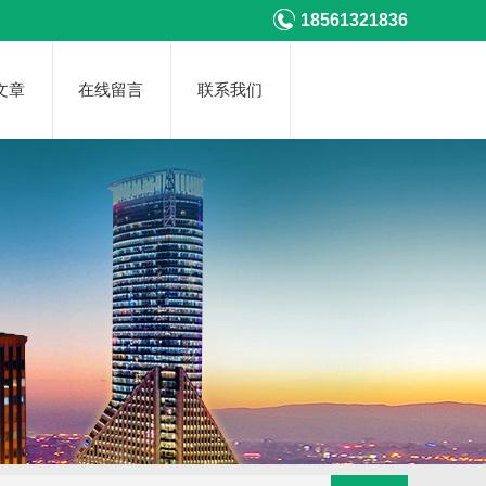
18561321836
文章
在线留言
联系我们