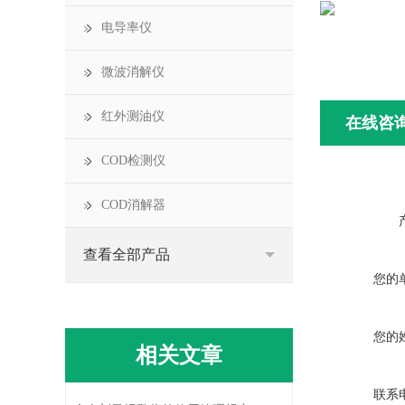
电导率仪
微波消解仪
红外测油仪
在线咨
COD检测仪
COD消解器
查看全部产品
您的
您的
相关文章
联系