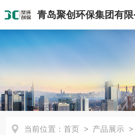
青岛聚创环保集团有限
当前位置：
首页
>
产品展示