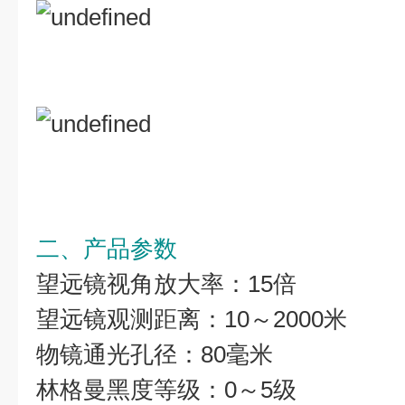
二、产品参数
望远镜视角放大率：15倍
望远镜观测距离：10～2000米
物镜通光孔径：80毫米
林格曼黑度等级：0～5级