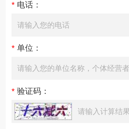
*
电话：
*
单位：
*
验证码：