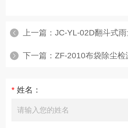
上一篇：
JC-YL-02D翻斗式
下一篇：
ZF-2010布袋除尘
*
姓名：