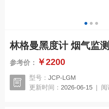
林格曼黑度计 烟气监
￥2200
参考价：
型号：
JCP-LGM
更新时间：
2026-06-15
|
阅