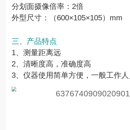
分划面摄像倍率：2倍
外型尺寸：（600×105×105）mm
三、产品特点
1、测量距离远
2、清晰度高，准确度高
3、仪器使用简单方便，一般工作人