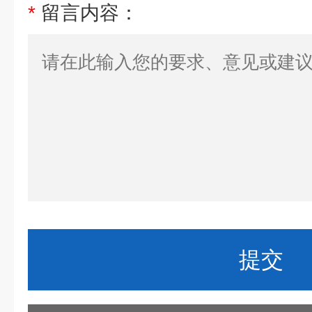
*
留言内容：