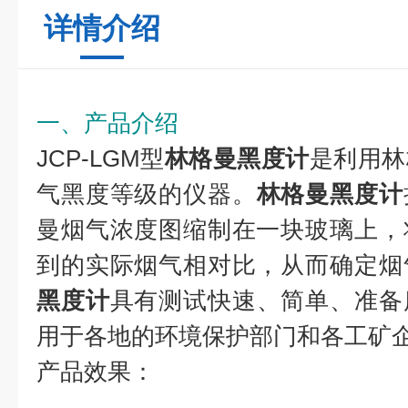
详情介绍
一、产品介绍
JCP-LGM型
林格曼黑度计
是利用林
气黑度等级的仪器。
林格曼黑度计
曼烟气浓度图缩制在一块玻璃上，
到的实际烟气相对比，从而确定烟
黑度计
具有测试快速、简单、准备
用于各地的环境保护部门和各工矿
产品效果：