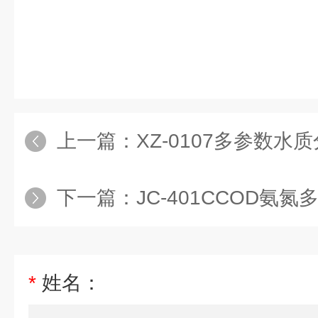
上一篇：
XZ-0107多参数水
下一篇：
JC-401CCOD氨氮多参
*
姓名：