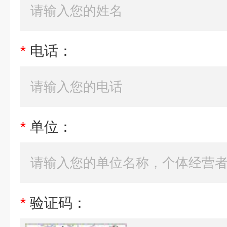
*
电话：
*
单位：
*
验证码：