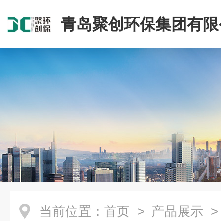
青岛聚创环保集团有限
当前位置：
首页
>
产品展示