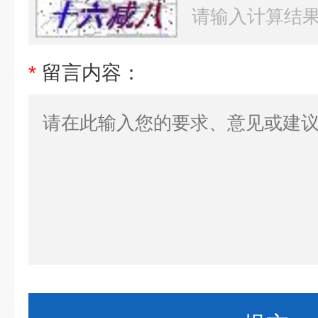
*
留言内容：