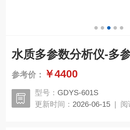
水质多参数分析仪-多
￥4400
参考价：
型号：
GDYS-601S
更新时间：
2026-06-15
|
阅