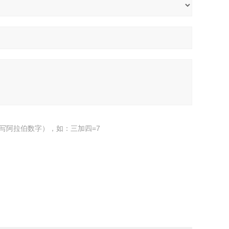
写阿拉伯数字），如：三加四=7