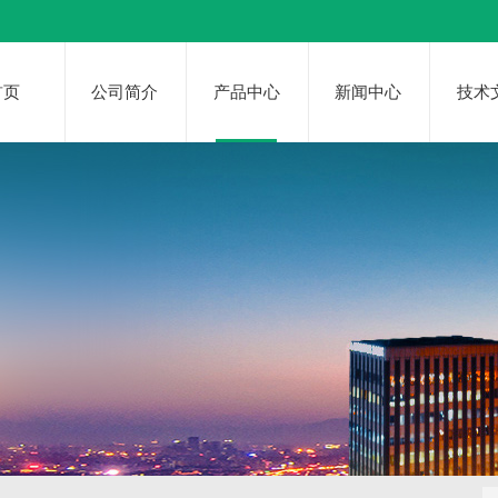
首页
公司简介
产品中心
新闻中心
技术