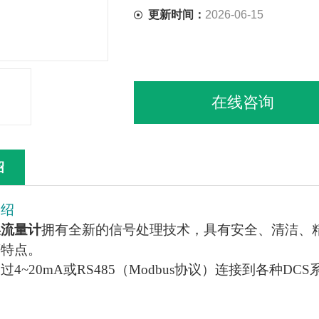
更新时间：
2026-06-15
在线咨询
绍
介绍
渠流量计
拥有全新的信号处理技术，具有安全、清洁、
等特点。
过4~20mA或RS485（Modbus协议）连接到各种