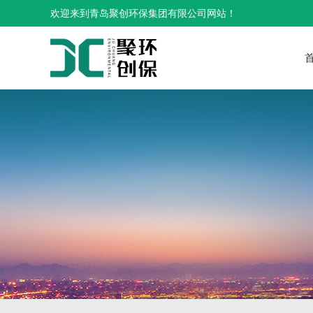
欢迎来到青岛聚创环保集团有限公司网站！