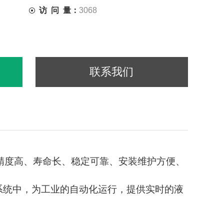
访 问 量：
3068
联系我们
精度高、寿命长、稳定可靠、安装维护方便、
DCS系统中，为工业的自动化运行，提供实时的液