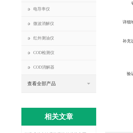
电导率仪
详细
微波消解仪
红外测油仪
补充
COD检测仪
COD消解器
验
查看全部产品
相关文章