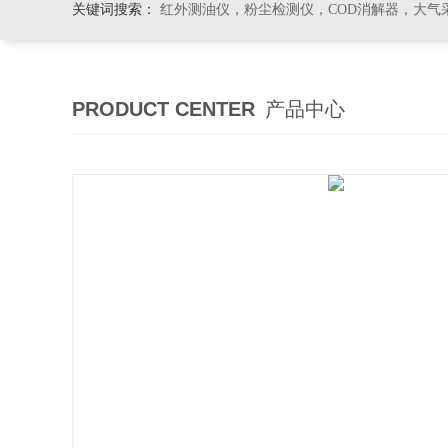
关键词搜索：
红外测油仪，粉尘检测仪，COD消解器，大气
PRODUCT CENTER
产品中心