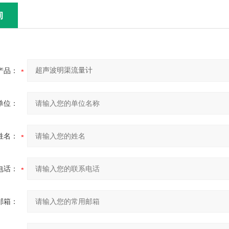
询
产品：
单位：
姓名：
电话：
邮箱：