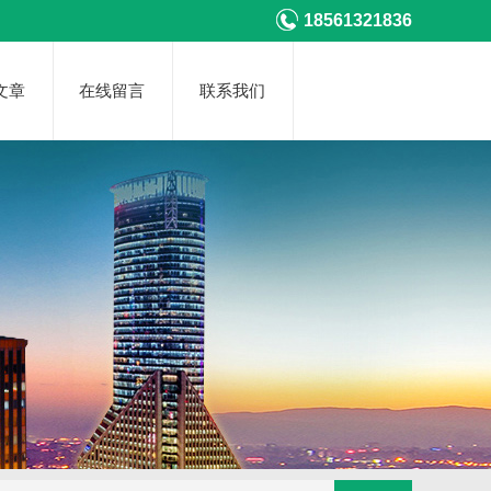
18561321836
文章
在线留言
联系我们