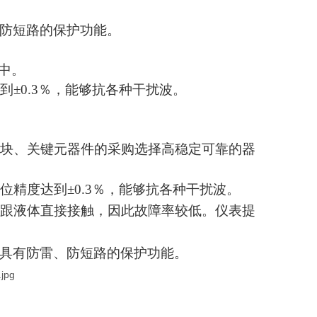
、防短路的保护功能。
统中。
±0.3％，能够抗各种干扰波。
模块、关键元器件的采购选择高稳定可靠的器
精度达到±0.3％，能够抗各种干扰波。
不跟液体直接接触，因此故障率较低。仪表提
均具有防雷、防短路的保护功能。