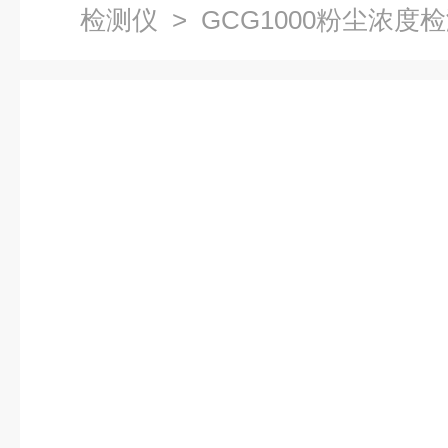
检测仪
> GCG1000粉尘浓度