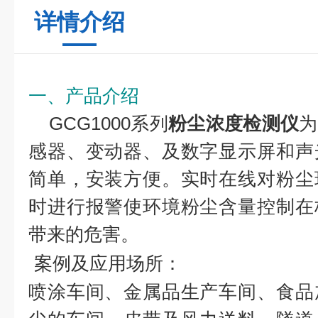
详情介绍
一、产品介绍
GCG1000系列
粉尘浓度检测仪
为
感器、变动器、及数字显示屏和声
简单，安装方便。实时在线对粉尘
时进行报警使环境粉尘含量控制在
带来的危害。
案例及应用场所：
喷涂车间、金属品生产车间、食品