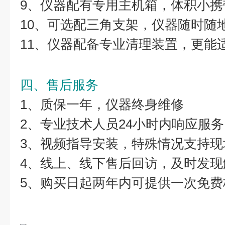
9、仪器配有专用主机箱，体积小携
10、可选配三角支架，仪器随时随
11、仪器配备专业清理装置，更能
四、售后服务
1、质保一年，仪器终身维修
2、专业技术人员24小时内响应服务
3、视频指导安装，特殊情况支持现
4、线上、线下售后回访，及时发现
5、购买日起两年内可提供一次免费