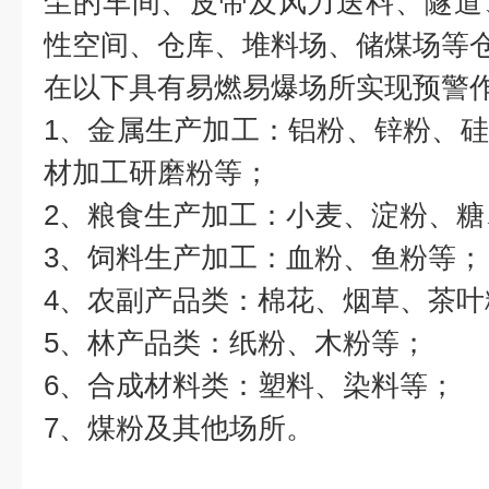
尘的车间、皮带及风力送料、隧道
性空间、仓库、堆料场、储煤场等
在以下具有易燃易爆场所实现预警
1、金属生产加工：铝粉、锌粉、
材加工研磨粉等；
2、粮食生产加工：小麦、淀粉、糖
3、饲料生产加工：血粉、鱼粉等；
4、农副产品类：棉花、烟草、茶叶
5、林产品类：纸粉、木粉等；
6、合成材料类：塑料、染料等；
7、煤粉及其他场所。