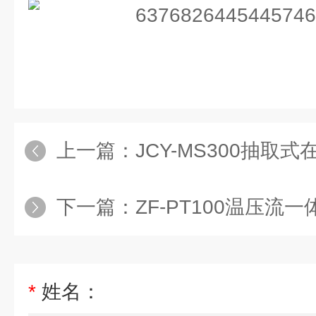
上一篇：
JCY-MS300抽取
下一篇：
ZF-PT100温压流
*
姓名：