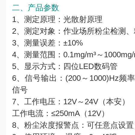
二、产品参数
1、测定原理：光散射原理
2、测定对象：作业场所粉尘检测、
3、测量误差：±10%
4、测量范围：0.1mg/m³～1000mg/
5、显示方式：四位LED数码管
6、信号输出：(200～1000)Hz频
信号
7、工作电压：12V～24V（本安）
工作电流：≤250mA（12V）
8、粉尘浓度报警点：可任意点设置