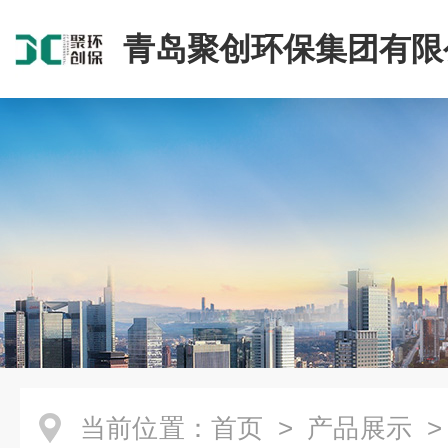
青岛聚创环保集团有限
当前位置：
首页
>
产品展示