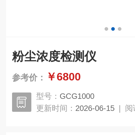
粉尘浓度检测仪
￥6800
参考价：
型号：
GCG1000
更新时间：
2026-06-15
|
阅