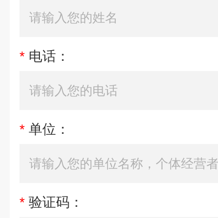
*
电话：
*
单位：
*
验证码：