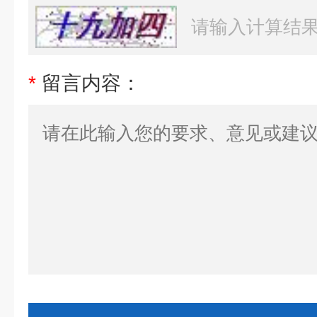
*
留言内容：