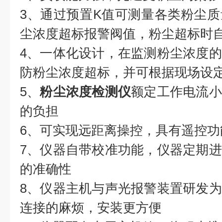
3、通过预置K值可测量各类粉尘
尘浓度超标报警阀值，粉尘超标时
4、一体化设计，在监测粉尘浓度
防粉尘浓度超标，并可根据现场设
5、
粉尘浓度检测仪
额定工作电流小
的负担
6、可实现远距离操控，具有遥控功
7、仪器自带校准功能，仪器定期
的准确性
8、仪器主机与声光报警装置研发
连接的麻烦，安装更方便