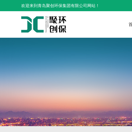
欢迎来到青岛聚创环保集团有限公司网站！