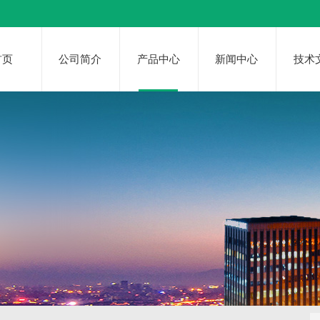
首页
公司简介
产品中心
新闻中心
技术