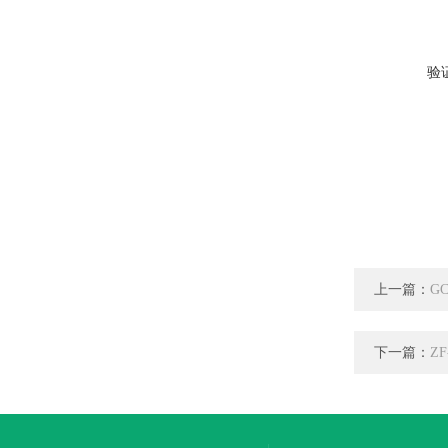
验
上一篇：
G
下一篇：
Z