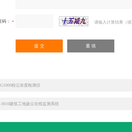
证码：
请输入计算结果（填
CG1000粉尘浓度检测仪
F-3010建筑工地扬尘在线监测系统