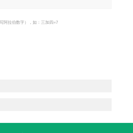
写阿拉伯数字），如：三加四=7