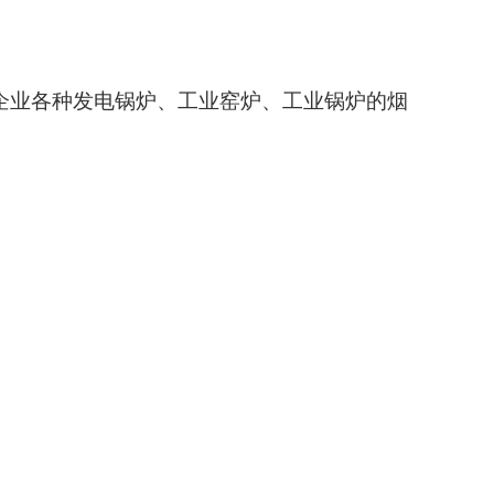
企业各种发电锅炉、工业窑炉、工业锅炉的烟