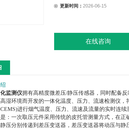
更新时间：
2026-06-15
在线咨询
绍
介绍
体化监测仪
拥有高精度微差压/静压传感器，同时配备
、高湿环境而开发的一体化温度、压力、流速检测仪，
CEMS)进行烟气温度、压力、流速及流量的实时连续
理是：一次取压元件采用传统的皮托管测量方式，在正
静压分别传递到差压变送器，差压变送器将动压与静压