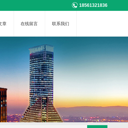
18561321836
文章
在线留言
联系我们