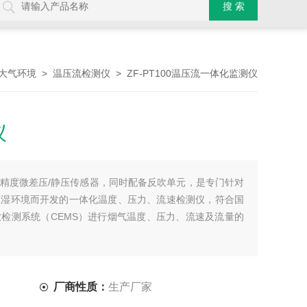
>
> ZF-PT100温压流一体化监测仪
大气环境
温压流检测仪
仪
精度微差压/静压传感器，同时配备反吹单元，是专门针对
高湿环境而开发的一体化温度、压力、流速检测仪，符合国
检测系统（CEMS）进行烟气温度、压力、流速及流量的
厂商性质：
生产厂家