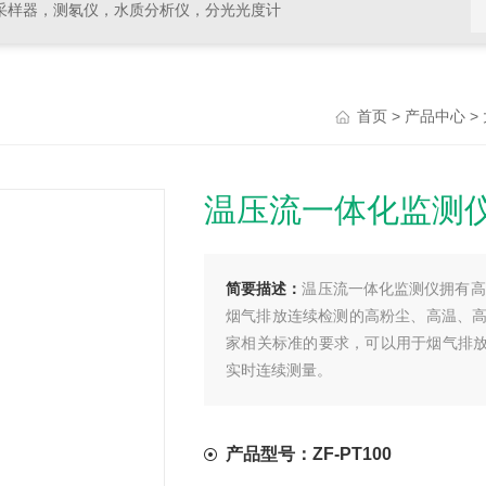
采样器，测氡仪，水质分析仪，分光光度计
>
>
首页
产品中心
温压流一体化监测
简要描述：
温压流一体化监测仪拥有高
烟气排放连续检测的高粉尘、高温、
家相关标准的要求，可以用于烟气排放
实时连续测量。
产品型号：ZF-PT100