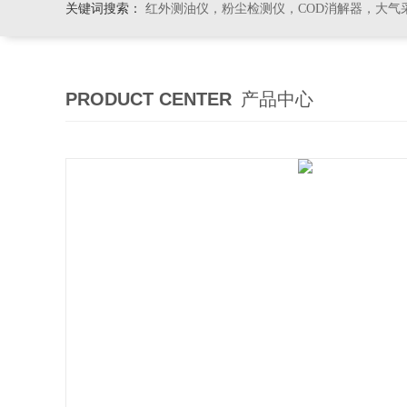
关键词搜索：
红外测油仪，粉尘检测仪，COD消解器，大气
PRODUCT CENTER
产品中心