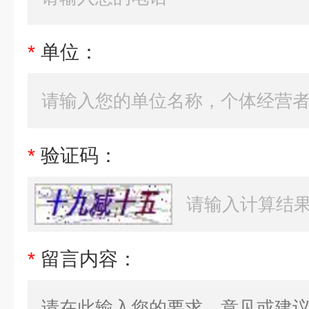
*
单位：
*
验证码：
*
留言内容：