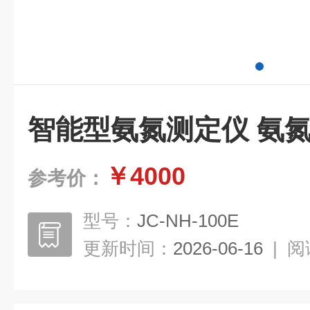
智能型氨氮测定仪 氨
￥4000
参考价：
型号：
JC-NH-100E
更新时间：
2026-06-16
|
阅