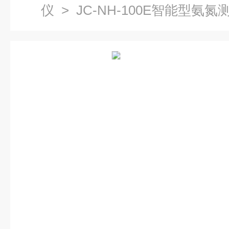
仪
> JC-NH-100E智能型氨