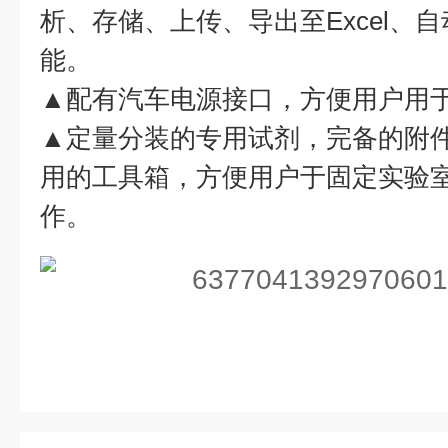
析、存储、上传、导出至Excel、
能。
▲配有汽车电源接口，方便用户用
▲定量分装的专用试剂，完备的附
用的工具箱，方便用户于固定实验
作。