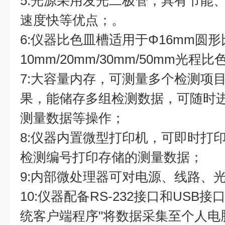
5:光源采用发光二极管，具有节能
速度快等优点；。
6:仪器比色皿槽适用于Φ16mm圆
10mm/20mm/30mm/50mm光
7:大容量内存，可测量多个检测项
果，能储存多组检测数据，可随时
测量数据等操作；
8:仪器内置微型打印机，可即时打
检测编号打印存储的测量数据；
9:内部微处理器可对电源、线路、
10:仪器配备RS-232接口和USB
统客户端程序"将数据采集至个人电