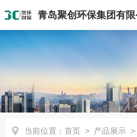
青岛聚创环保集团有限
当前位置：
首页
>
产品展示