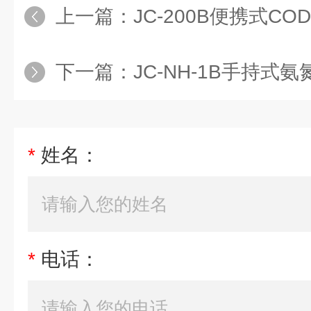
上一篇：
JC-200B便携式CO
下一篇：
JC-NH-1B手持式
*
姓名：
*
电话：