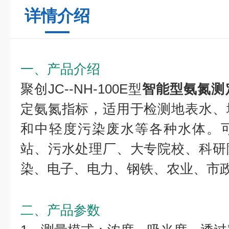
详情介绍
一、产品介绍
聚创JC--NH-100E型
智能型氨氮测
定氨氮指标，适用于检测地表水、
和中轻度污染废水等各种水体。
站、污水处理厂、大专院校、科研
染、电子、电力、钢铁、农业、市
二、产品参数